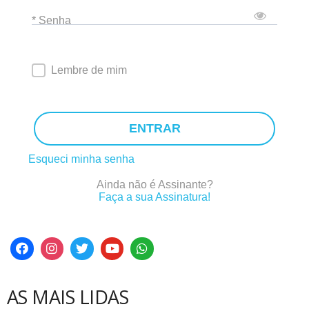
* Senha
Lembre de mim
ENTRAR
Esqueci minha senha
Ainda não é Assinante?
Faça a sua Assinatura!
AS MAIS LIDAS