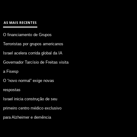
AS MAIS RECENTES
O financiamento de Grupos
Terroristas por grupos americanos
Israel acelera corrida global da IA
Governador Tarcísio de Freitas visita
a Fisesp
O “novo normal” exige novas
respostas
Israel inicia construção de seu
primeiro centro médico exclusivo
para Alzheimer e demência