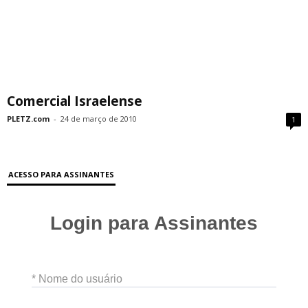
Comercial Israelense
PLETZ.com
-
24 de março de 2010
1
ACESSO PARA ASSINANTES
Login para Assinantes
* Nome do usuário