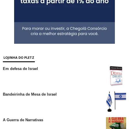
LOJINHA DO PLETZ
Em defesa de Israel
Bandeirinha de Mesa de Israel
A Guerra de Narrativas