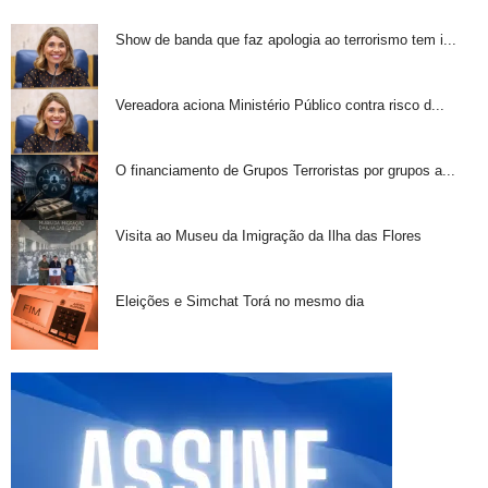
Show de banda que faz apologia ao terrorismo tem i...
Vereadora aciona Ministério Público contra risco d...
O financiamento de Grupos Terroristas por grupos a...
Visita ao Museu da Imigração da Ilha das Flores
Eleições e Simchat Torá no mesmo dia