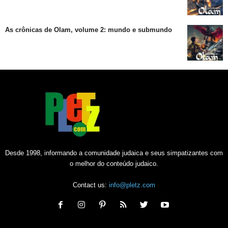
As crônicas de Olam, volume 2: mundo e submundo
Desde 1998, informando a comunidade judaica e seus simpatizantes com
o melhor do conteúdo judaico.
Contact us:
info@pletz.com