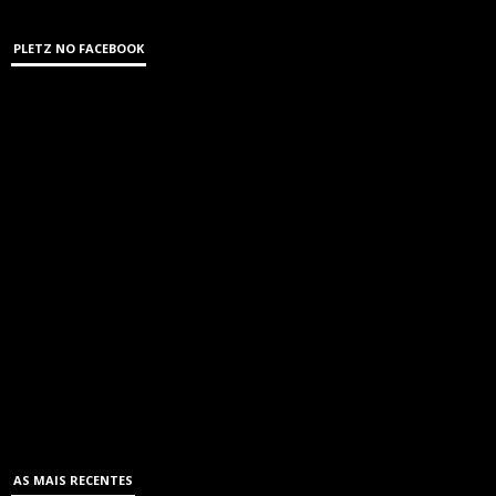
PLETZ NO FACEBOOK
AS MAIS RECENTES