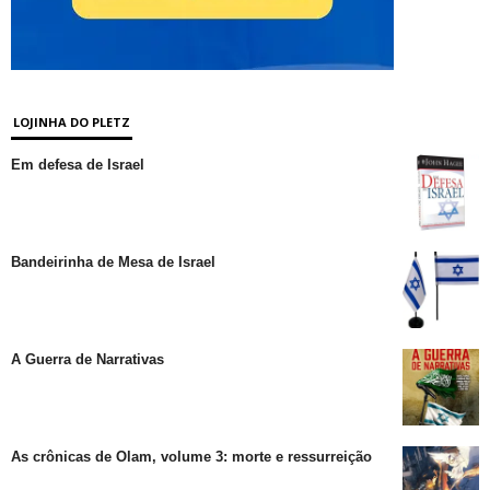
LOJINHA DO PLETZ
Em defesa de Israel
Bandeirinha de Mesa de Israel
A Guerra de Narrativas
As crônicas de Olam, volume 3: morte e ressurreição