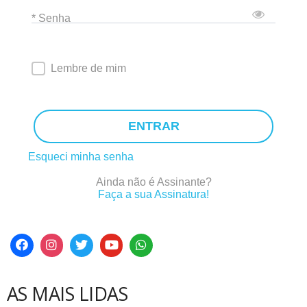
* Senha
Lembre de mim
ENTRAR
Esqueci minha senha
Ainda não é Assinante?
Faça a sua Assinatura!
AS MAIS LIDAS