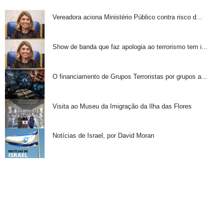
Vereadora aciona Ministério Público contra risco d...
Show de banda que faz apologia ao terrorismo tem i...
O financiamento de Grupos Terroristas por grupos a...
Visita ao Museu da Imigração da Ilha das Flores
Notícias de Israel, por David Moran