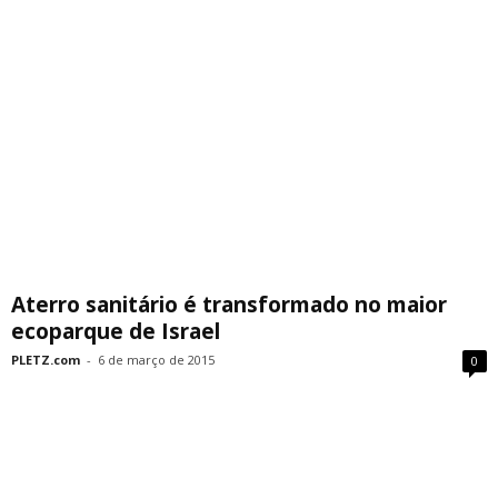
Aterro sanitário é transformado no maior
ecoparque de Israel
PLETZ.com
-
6 de março de 2015
0