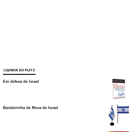
LOJINHA DO PLETZ
Em defesa de Israel
Bandeirinha de Mesa de Israel