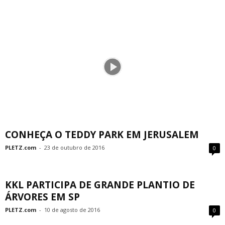
CONHEÇA O TEDDY PARK EM JERUSALEM
PLETZ.com
-
23 de outubro de 2016
0
KKL PARTICIPA DE GRANDE PLANTIO DE
ÁRVORES EM SP
PLETZ.com
-
10 de agosto de 2016
0