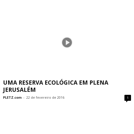
UMA RESERVA ECOLÓGICA EM PLENA
JERUSALÉM
PLETZ.com
-
22 de fevereiro de 2016
1