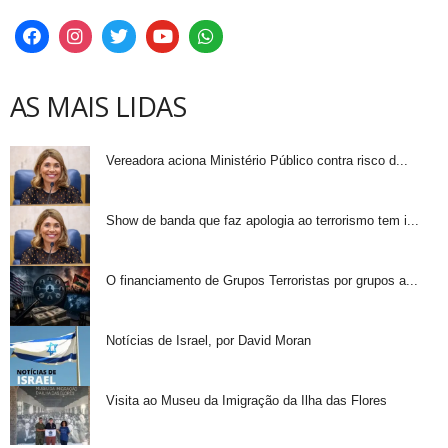
AS MAIS LIDAS
Vereadora aciona Ministério Público contra risco d...
Show de banda que faz apologia ao terrorismo tem i...
O financiamento de Grupos Terroristas por grupos a...
Notícias de Israel, por David Moran
Visita ao Museu da Imigração da Ilha das Flores