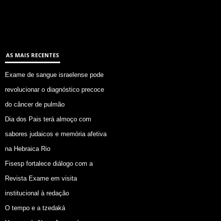
AS MAIS RECENTES
Exame de sangue israelense pode
revolucionar o diagnóstico precoce
do câncer de pulmão
Dia dos Pais terá almoço com
sabores judaicos e memória afetiva
na Hebraica Rio
Fisesp fortalece diálogo com a
Revista Exame em visita
institucional à redação
O tempo e a tzedaká