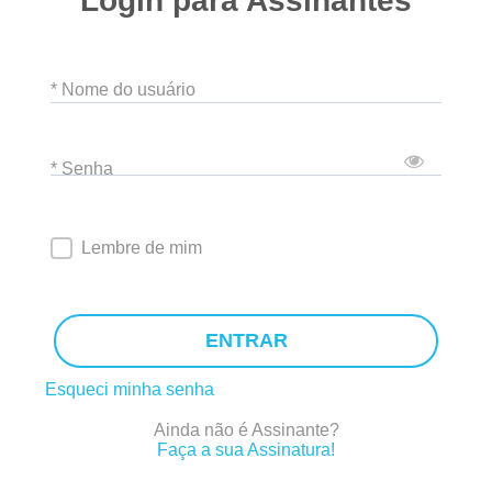
Login para Assinantes
* Nome do usuário
* Senha
Lembre de mim
ENTRAR
Esqueci minha senha
Ainda não é Assinante?
Faça a sua Assinatura!