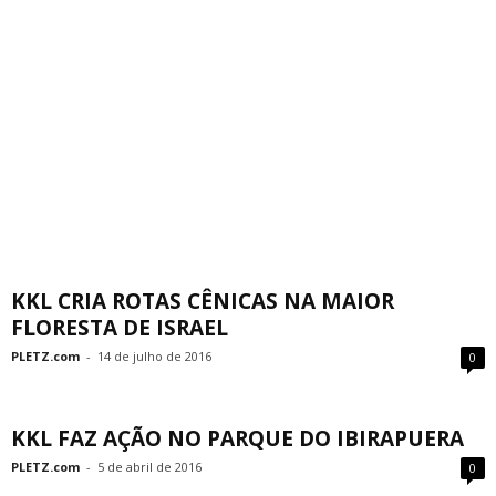
KKL CRIA ROTAS CÊNICAS NA MAIOR
FLORESTA DE ISRAEL
PLETZ.com
-
14 de julho de 2016
0
KKL FAZ AÇÃO NO PARQUE DO IBIRAPUERA
PLETZ.com
-
5 de abril de 2016
0