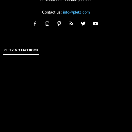
Contact us:
info@pletz.com
PLETZ NO FACEBOOK