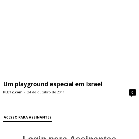
Um playground especial em Israel
PLETZ.com
-
24 de outubro de 2011
0
ACESSO PARA ASSINANTES