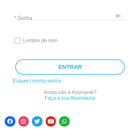
* Senha
Lembre de mim
ENTRAR
Esqueci minha senha
Ainda não é Assinante?
Faça a sua Assinatura!