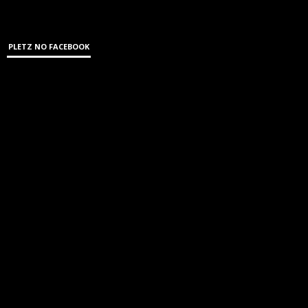
PLETZ NO FACEBOOK