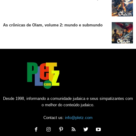
As crônicas de Olam, volume 2: mundo e submundo
Desde 1998, informando a comunidade judaica e seus simpatizantes com
o melhor do conteúdo judaico.
Contact us:
info@pletz.com