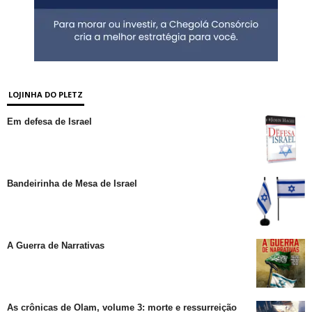
LOJINHA DO PLETZ
Em defesa de Israel
Bandeirinha de Mesa de Israel
A Guerra de Narrativas
As crônicas de Olam, volume 3: morte e ressurreição