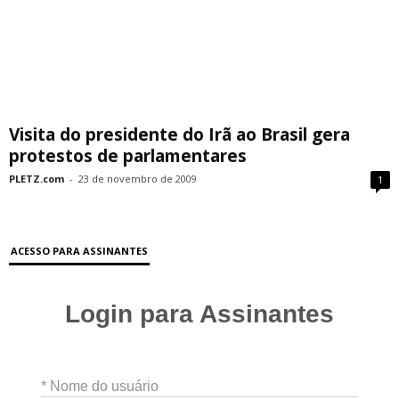
Visita do presidente do Irã ao Brasil gera
protestos de parlamentares
PLETZ.com
-
23 de novembro de 2009
1
ACESSO PARA ASSINANTES
Login para Assinantes
* Nome do usuário