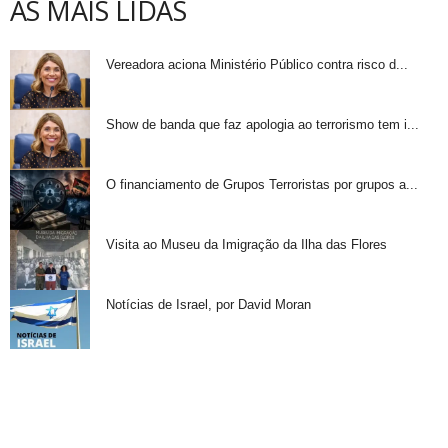
AS MAIS LIDAS
Vereadora aciona Ministério Público contra risco d...
Show de banda que faz apologia ao terrorismo tem i...
O financiamento de Grupos Terroristas por grupos a...
Visita ao Museu da Imigração da Ilha das Flores
Notícias de Israel, por David Moran