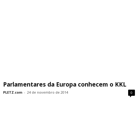
Parlamentares da Europa conhecem o KKL
PLETZ.com
-
24 de novembro de 2014
0