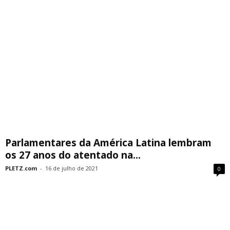
Parlamentares da América Latina lembram
os 27 anos do atentado na...
PLETZ.com
-
16 de julho de 2021
0