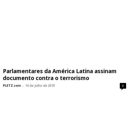
Parlamentares da América Latina assinam
documento contra o terrorismo
PLETZ.com
-
16 de julho de 2010
0