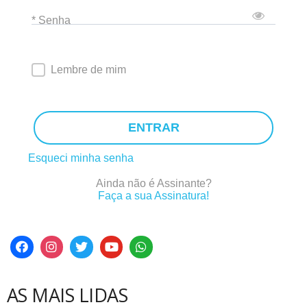
* Senha
Lembre de mim
ENTRAR
Esqueci minha senha
Ainda não é Assinante?
Faça a sua Assinatura!
AS MAIS LIDAS