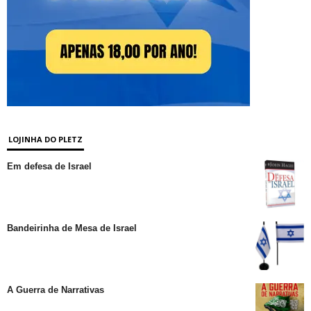
LOJINHA DO PLETZ
Em defesa de Israel
Bandeirinha de Mesa de Israel
A Guerra de Narrativas