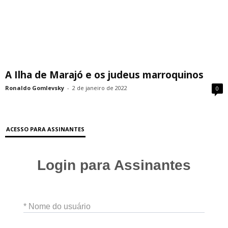
A Ilha de Marajó e os judeus marroquinos
Ronaldo Gomlevsky
-
2 de janeiro de 2022
0
ACESSO PARA ASSINANTES
Login para Assinantes
* Nome do usuário