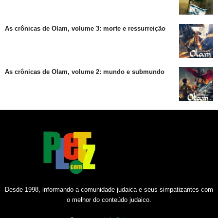
As crônicas de Olam, volume 3: morte e ressurreição
As crônicas de Olam, volume 2: mundo e submundo
Desde 1998, informando a comunidade judaica e seus simpatizantes com
o melhor do conteúdo judaico.