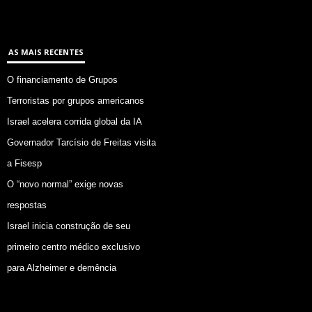
AS MAIS RECENTES
O financiamento de Grupos
Terroristas por grupos americanos
Israel acelera corrida global da IA
Governador Tarcísio de Freitas visita
a Fisesp
O “novo normal” exige novas
respostas
Israel inicia construção de seu
primeiro centro médico exclusivo
para Alzheimer e demência