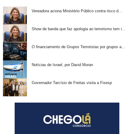
Vereadora aciona Ministério Público contra risco d...
Show de banda que faz apologia ao terrorismo tem i...
O financiamento de Grupos Terroristas por grupos a...
Notícias de Israel, por David Moran
Governador Tarcísio de Freitas visita a Fisesp