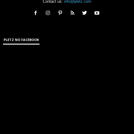
Contact us:
info@pletz.com
PLETZ NO FACEBOOK