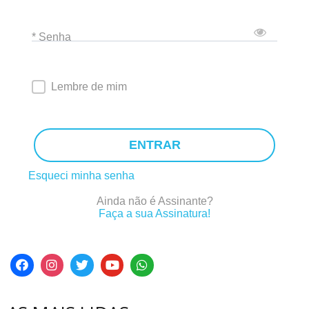
* Senha
Lembre de mim
ENTRAR
Esqueci minha senha
Ainda não é Assinante?
Faça a sua Assinatura!