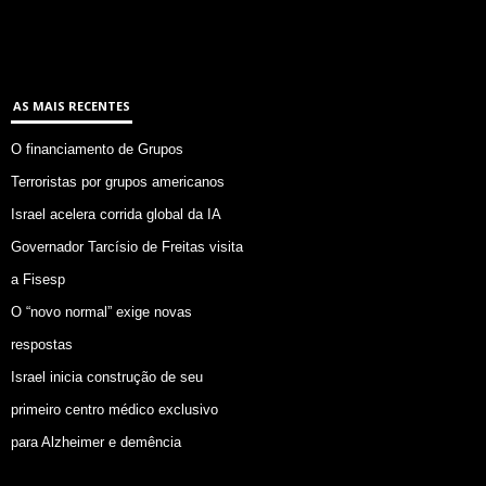
AS MAIS RECENTES
O financiamento de Grupos
Terroristas por grupos americanos
Israel acelera corrida global da IA
Governador Tarcísio de Freitas visita
a Fisesp
O “novo normal” exige novas
respostas
Israel inicia construção de seu
primeiro centro médico exclusivo
para Alzheimer e demência