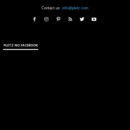
Contact us:
info@pletz.com
PLETZ NO FACEBOOK