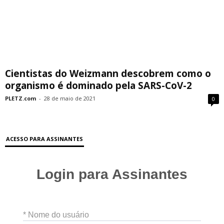
Cientistas do Weizmann descobrem como o
organismo é dominado pela SARS-CoV-2
PLETZ.com
-
28 de maio de 2021
0
ACESSO PARA ASSINANTES
Login para Assinantes
* Nome do usuário