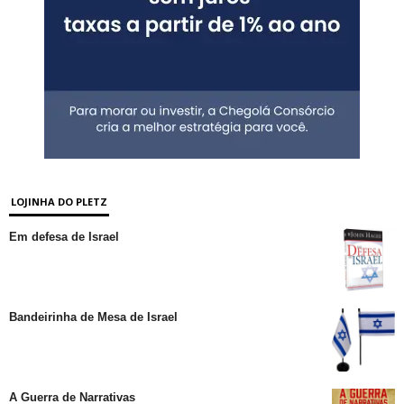
LOJINHA DO PLETZ
Em defesa de Israel
Bandeirinha de Mesa de Israel
A Guerra de Narrativas