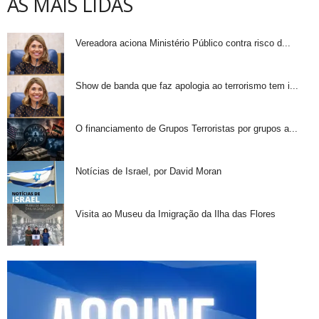
AS MAIS LIDAS
Vereadora aciona Ministério Público contra risco d...
Show de banda que faz apologia ao terrorismo tem i...
O financiamento de Grupos Terroristas por grupos a...
Notícias de Israel, por David Moran
Visita ao Museu da Imigração da Ilha das Flores