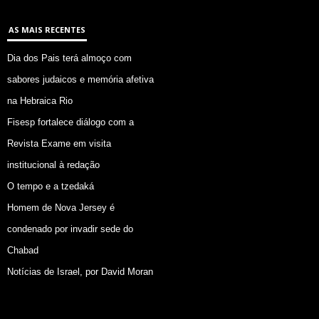
AS MAIS RECENTES
Dia dos Pais terá almoço com
sabores judaicos e memória afetiva
na Hebraica Rio
Fisesp fortalece diálogo com a
Revista Exame em visita
institucional à redação
O tempo e a tzedaká
Homem de Nova Jersey é
condenado por invadir sede do
Chabad
Notícias de Israel, por David Moran