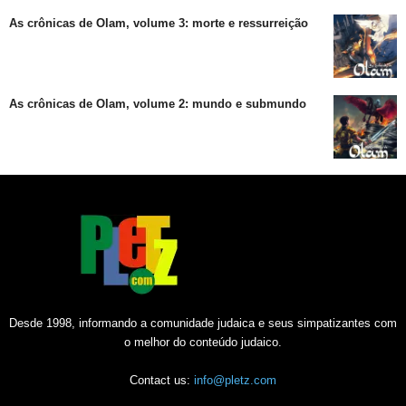
As crônicas de Olam, volume 3: morte e ressurreição
As crônicas de Olam, volume 2: mundo e submundo
Desde 1998, informando a comunidade judaica e seus simpatizantes com
o melhor do conteúdo judaico.
Contact us:
info@pletz.com