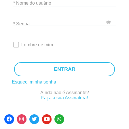
* Nome do usuário
* Senha
Lembre de mim
ENTRAR
Esqueci minha senha
Ainda não é Assinante?
Faça a sua Assinatura!