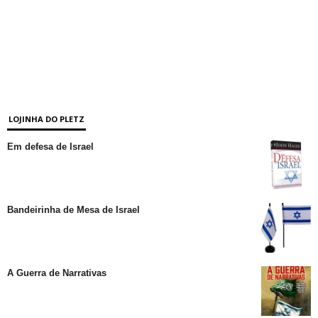
LOJINHA DO PLETZ
Em defesa de Israel
Bandeirinha de Mesa de Israel
A Guerra de Narrativas