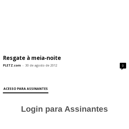
Resgate à meia-noite
PLETZ.com
-
30 de agosto de 2012
0
ACESSO PARA ASSINANTES
Login para Assinantes