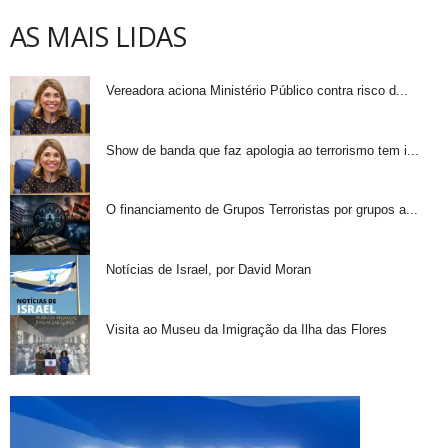
AS MAIS LIDAS
Vereadora aciona Ministério Público contra risco d...
Show de banda que faz apologia ao terrorismo tem i...
O financiamento de Grupos Terroristas por grupos a...
Notícias de Israel, por David Moran
Visita ao Museu da Imigração da Ilha das Flores