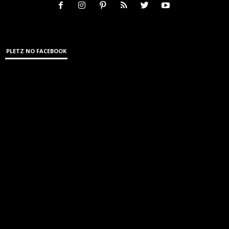
PLETZ NO FACEBOOK