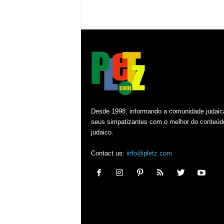
Desde 1998, informando a comunidade judaic
seus simpatizantes com o melhor do conteúd
judaico.
Contact us:
info@pletz.com