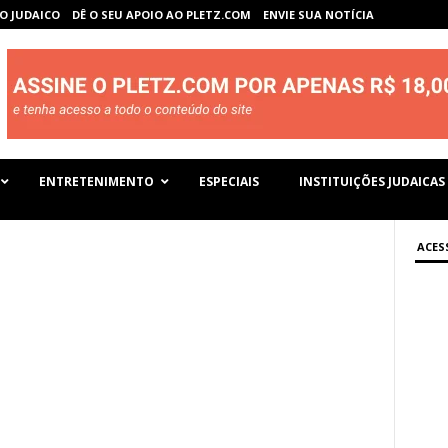
O JUDAICO
DÊ O SEU APOIO AO PLETZ.COM
ENVIE SUA NOTÍCIA
ENTRETENIMENTO
ESPECIAIS
INSTITUIÇÕES JUDAICAS
ACES