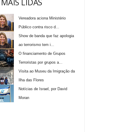
 MAIS LIDAS
Vereadora aciona Ministério
Público contra risco d...
Show de banda que faz apologia
ao terrorismo tem i...
O financiamento de Grupos
Terroristas por grupos a...
Visita ao Museu da Imigração da
Ilha das Flores
Notícias de Israel, por David
Moran