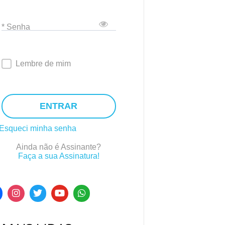
* Senha
Lembre de mim
ENTRAR
Esqueci minha senha
Ainda não é Assinante?
Faça a sua Assinatura!