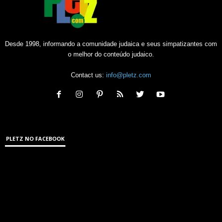
Desde 1998, informando a comunidade judaica e seus simpatizantes com
o melhor do conteúdo judaico.
Contact us:
info@pletz.com
PLETZ NO FACEBOOK