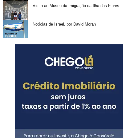
Visita ao Museu da Imigração da Ilha das Flores
Notícias de Israel, por David Moran