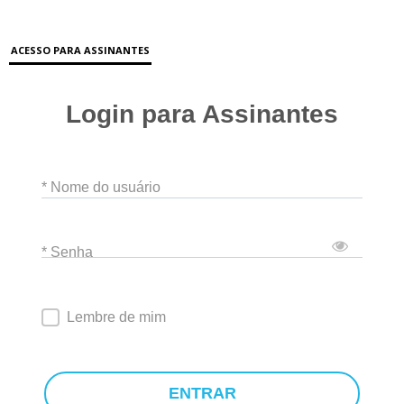
ACESSO PARA ASSINANTES
Login para Assinantes
* Nome do usuário
* Senha
Lembre de mim
ENTRAR