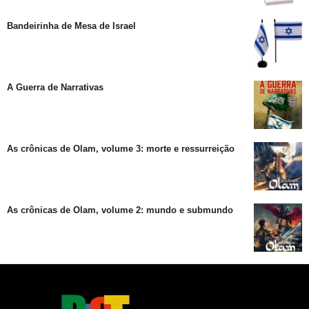
Bandeirinha de Mesa de Israel
A Guerra de Narrativas
As crônicas de Olam, volume 3: morte e ressurreição
As crônicas de Olam, volume 2: mundo e submundo