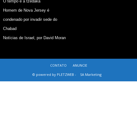
O tempo e a tzedaká
Homem de Nova Jersey é
condenado por invadir sede do
Chabad
Notícias de Israel, por David Moran
CONTATO
ANUNCIE
© powered by PLETZWEB -
SA Marketing