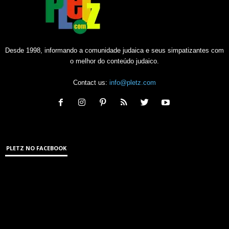
Desde 1998, informando a comunidade judaica e seus simpatizantes com
o melhor do conteúdo judaico.
Contact us:
info@pletz.com
PLETZ NO FACEBOOK