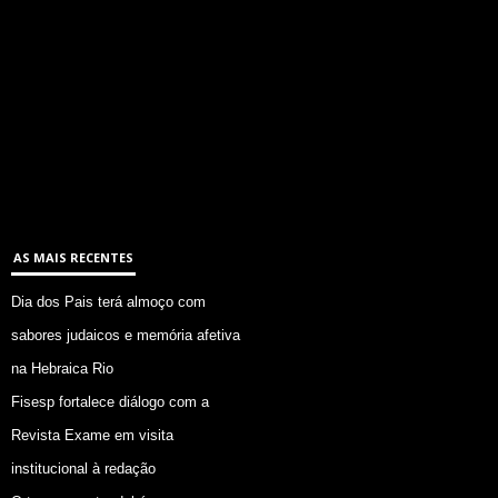
AS MAIS RECENTES
Dia dos Pais terá almoço com
sabores judaicos e memória afetiva
na Hebraica Rio
Fisesp fortalece diálogo com a
Revista Exame em visita
institucional à redação