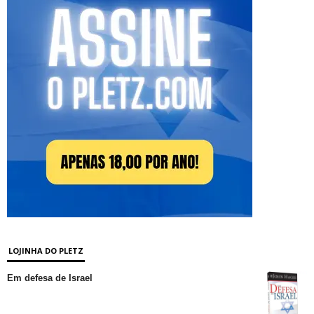
LOJINHA DO PLETZ
Em defesa de Israel