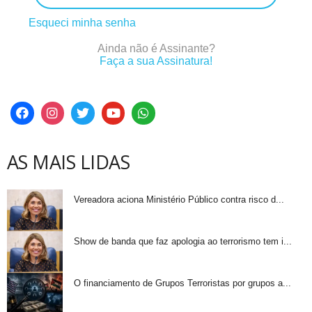
Esqueci minha senha
Ainda não é Assinante?
Faça a sua Assinatura!
AS MAIS LIDAS
Vereadora aciona Ministério Público contra risco d...
Show de banda que faz apologia ao terrorismo tem i...
O financiamento de Grupos Terroristas por grupos a...