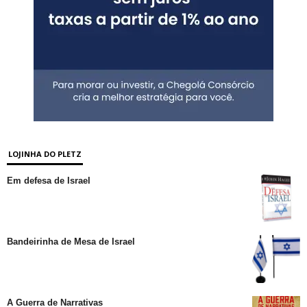
LOJINHA DO PLETZ
Em defesa de Israel
Bandeirinha de Mesa de Israel
A Guerra de Narrativas