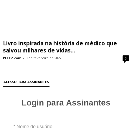
Livro inspirada na história de médico que
salvou milhares de vidas...
PLETZ.com
-
3 de fevereiro de 2022
0
ACESSO PARA ASSINANTES
Login para Assinantes
* Nome do usuário