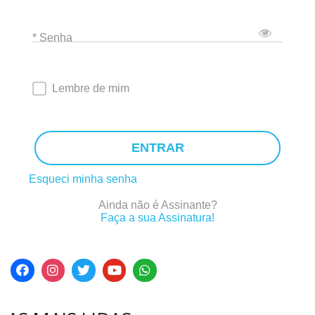
* Senha
Lembre de mim
ENTRAR
Esqueci minha senha
Ainda não é Assinante?
Faça a sua Assinatura!