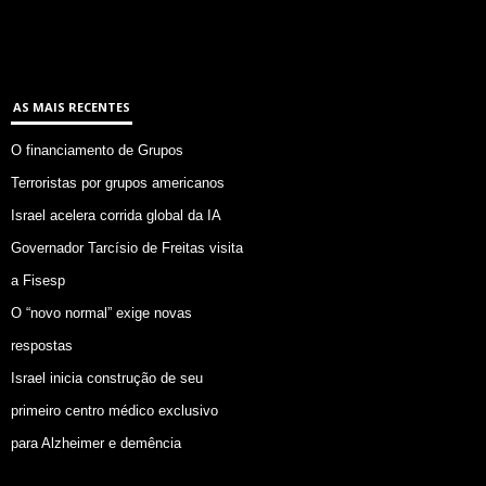
AS MAIS RECENTES
O financiamento de Grupos
Terroristas por grupos americanos
Israel acelera corrida global da IA
Governador Tarcísio de Freitas visita
a Fisesp
O “novo normal” exige novas
respostas
Israel inicia construção de seu
primeiro centro médico exclusivo
para Alzheimer e demência