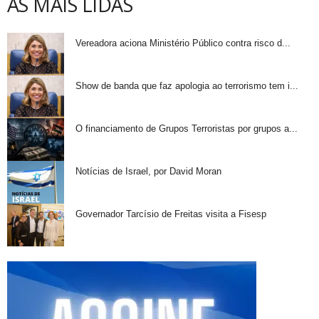
AS MAIS LIDAS
Vereadora aciona Ministério Público contra risco d...
Show de banda que faz apologia ao terrorismo tem i...
O financiamento de Grupos Terroristas por grupos a...
Notícias de Israel, por David Moran
Governador Tarcísio de Freitas visita a Fisesp