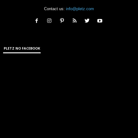
Contact us:
info@pletz.com
PLETZ NO FACEBOOK