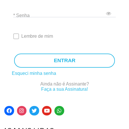
* Senha
Lembre de mim
ENTRAR
Esqueci minha senha
Ainda não é Assinante?
Faça a sua Assinatura!