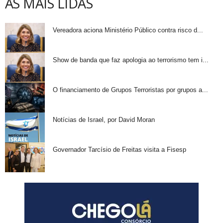
AS MAIS LIDAS
Vereadora aciona Ministério Público contra risco d...
Show de banda que faz apologia ao terrorismo tem i...
O financiamento de Grupos Terroristas por grupos a...
Notícias de Israel, por David Moran
Governador Tarcísio de Freitas visita a Fisesp