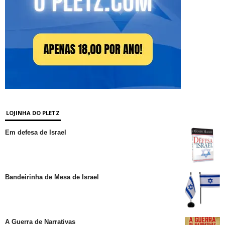
LOJINHA DO PLETZ
Em defesa de Israel
Bandeirinha de Mesa de Israel
A Guerra de Narrativas