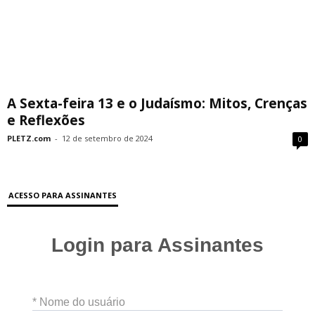
A Sexta-feira 13 e o Judaísmo: Mitos, Crenças
e Reflexões
PLETZ.com
-
12 de setembro de 2024
0
ACESSO PARA ASSINANTES
Login para Assinantes
* Nome do usuário