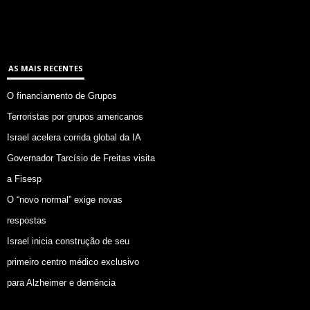
AS MAIS RECENTES
O financiamento de Grupos
Terroristas por grupos americanos
Israel acelera corrida global da IA
Governador Tarcísio de Freitas visita
a Fisesp
O “novo normal” exige novas
respostas
Israel inicia construção de seu
primeiro centro médico exclusivo
para Alzheimer e demência