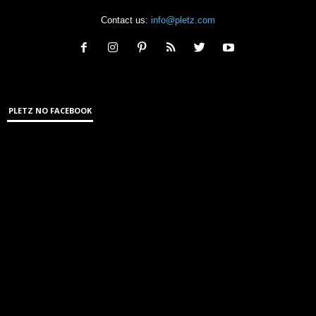
Contact us:
info@pletz.com
PLETZ NO FACEBOOK