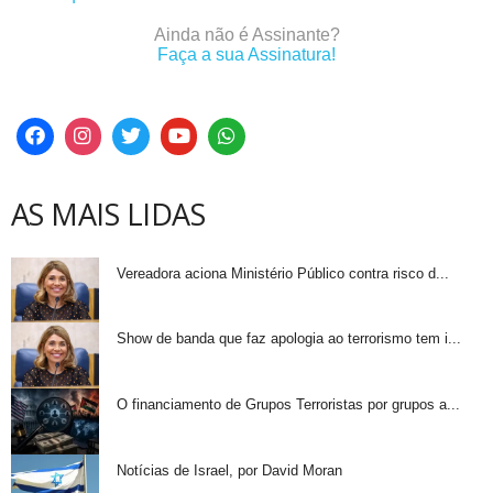
Ainda não é Assinante?
Faça a sua Assinatura!
AS MAIS LIDAS
Vereadora aciona Ministério Público contra risco d...
Show de banda que faz apologia ao terrorismo tem i...
O financiamento de Grupos Terroristas por grupos a...
Notícias de Israel, por David Moran