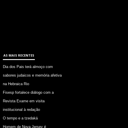
AS MAIS RECENTES
Dia dos Pais terá almoço com
sabores judaicos e memória afetiva
na Hebraica Rio
Fisesp fortalece diálogo com a
Revista Exame em visita
institucional à redação
O tempo e a tzedaká
Homem de Nova Jersey é