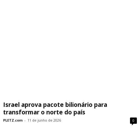
Israel aprova pacote bilionário para
transformar o norte do país
PLETZ.com
-
11 de junho de 2026
0