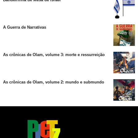
A Guerra de Narrativas
As crônicas de Olam, volume 3: morte e ressurreição
As crônicas de Olam, volume 2: mundo e submundo