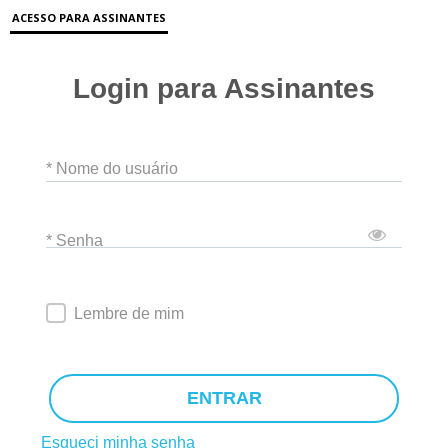
ACESSO PARA ASSINANTES
Login para Assinantes
* Nome do usuário
* Senha
Lembre de mim
ENTRAR
Esqueci minha senha