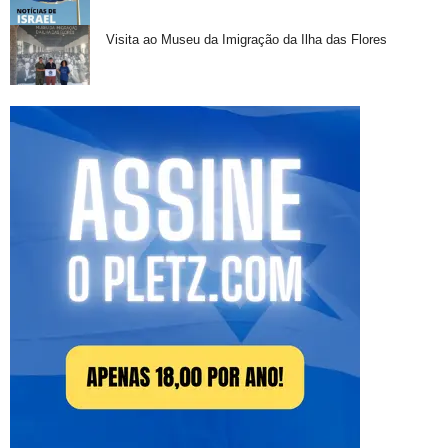
Visita ao Museu da Imigração da Ilha das Flores