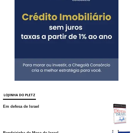
LOJINHA DO PLETZ
Em defesa de Israel
Bandeirinha de Mesa de Israel