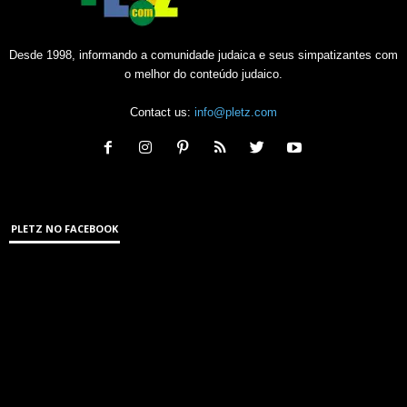
Desde 1998, informando a comunidade judaica e seus simpatizantes com
o melhor do conteúdo judaico.
Contact us:
info@pletz.com
PLETZ NO FACEBOOK