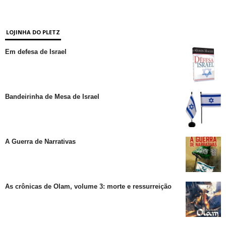
LOJINHA DO PLETZ
Em defesa de Israel
Bandeirinha de Mesa de Israel
A Guerra de Narrativas
As crônicas de Olam, volume 3: morte e ressurreição