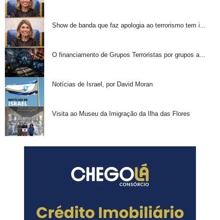
Show de banda que faz apologia ao terrorismo tem i...
O financiamento de Grupos Terroristas por grupos a...
Notícias de Israel, por David Moran
Visita ao Museu da Imigração da Ilha das Flores