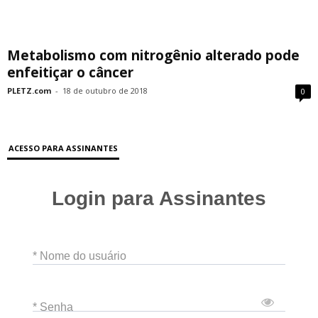
Metabolismo com nitrogênio alterado pode
enfeitiçar o câncer
PLETZ.com
-
18 de outubro de 2018
0
ACESSO PARA ASSINANTES
Login para Assinantes
* Nome do usuário
* Senha