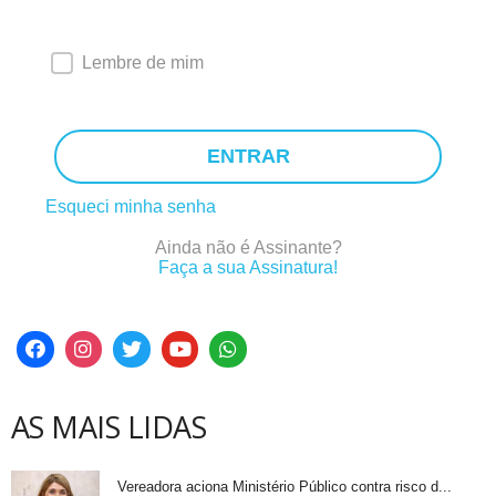
Lembre de mim
ENTRAR
Esqueci minha senha
Ainda não é Assinante?
Faça a sua Assinatura!
AS MAIS LIDAS
Vereadora aciona Ministério Público contra risco d...