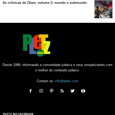
As crônicas de Olam, volume 2: mundo e submundo
Desde 1998, informando a comunidade judaica e seus simpatizantes com
o melhor do conteúdo judaico.
Contact us:
info@pletz.com
PLETZ NO FACEBOOK