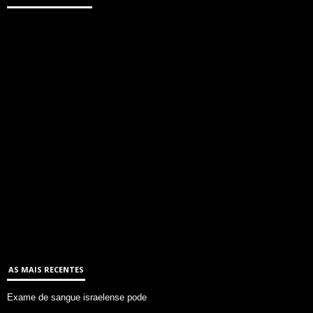
AS MAIS RECENTES
Exame de sangue israelense pode