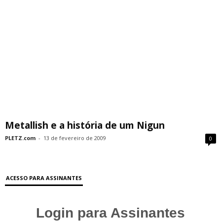
Metallish e a história de um Nigun
PLETZ.com
-
13 de fevereiro de 2009
0
ACESSO PARA ASSINANTES
Login para Assinantes