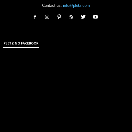
Contact us:
info@pletz.com
PLETZ NO FACEBOOK