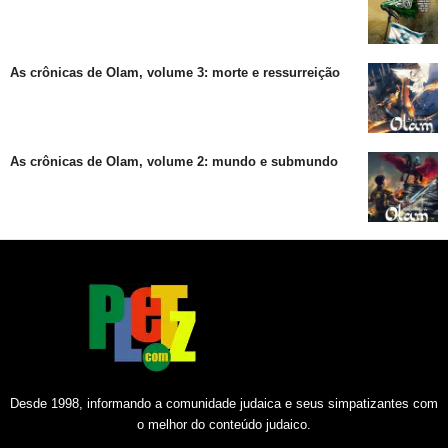
As crônicas de Olam, volume 3: morte e ressurreição
As crônicas de Olam, volume 2: mundo e submundo
Desde 1998, informando a comunidade judaica e seus simpatizantes com
o melhor do conteúdo judaico.