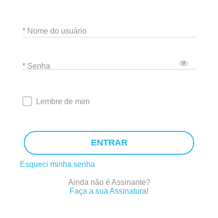
* Nome do usuário
* Senha
Lembre de mim
ENTRAR
Esqueci minha senha
Ainda não é Assinante?
Faça a sua Assinatura!