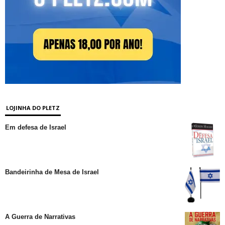
LOJINHA DO PLETZ
Em defesa de Israel
Bandeirinha de Mesa de Israel
A Guerra de Narrativas