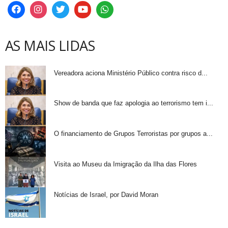
AS MAIS LIDAS
Vereadora aciona Ministério Público contra risco d...
Show de banda que faz apologia ao terrorismo tem i...
O financiamento de Grupos Terroristas por grupos a...
Visita ao Museu da Imigração da Ilha das Flores
Notícias de Israel, por David Moran