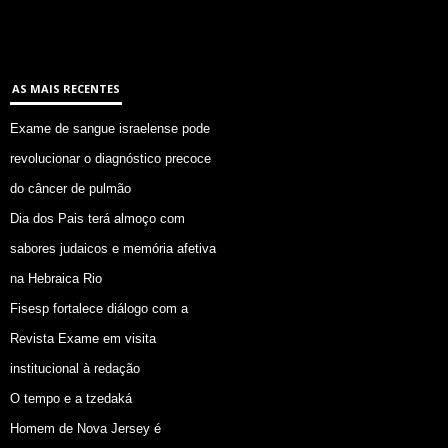
AS MAIS RECENTES
Exame de sangue israelense pode
revolucionar o diagnóstico precoce
do câncer de pulmão
Dia dos Pais terá almoço com
sabores judaicos e memória afetiva
na Hebraica Rio
Fisesp fortalece diálogo com a
Revista Exame em visita
institucional à redação
O tempo e a tzedaká
Homem de Nova Jersey é