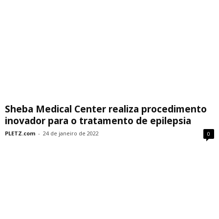
Sheba Medical Center realiza procedimento
inovador para o tratamento de epilepsia
PLETZ.com
-
24 de janeiro de 2022
0