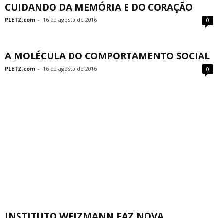
CUIDANDO DA MEMÓRIA E DO CORAÇÃO
PLETZ.com
-
16 de agosto de 2016
0
A MOLÉCULA DO COMPORTAMENTO SOCIAL
PLETZ.com
-
16 de agosto de 2016
0
INSTITUTO WEIZMANN FAZ NOVA