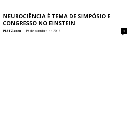
NEUROCIÊNCIA É TEMA DE SIMPÓSIO E
CONGRESSO NO EINSTEIN
PLETZ.com
-
19 de outubro de 2016
0