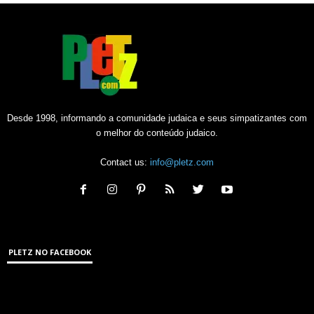
Desde 1998, informando a comunidade judaica e seus simpatizantes com
o melhor do conteúdo judaico.
Contact us:
info@pletz.com
PLETZ NO FACEBOOK