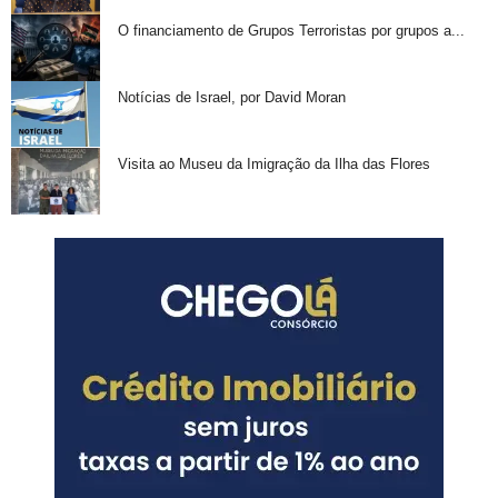
O financiamento de Grupos Terroristas por grupos a...
Notícias de Israel, por David Moran
Visita ao Museu da Imigração da Ilha das Flores