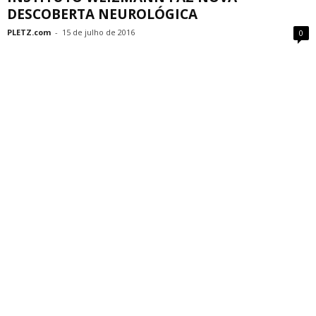
DESCOBERTA NEUROLÓGICA
PLETZ.com
-
15 de julho de 2016
0