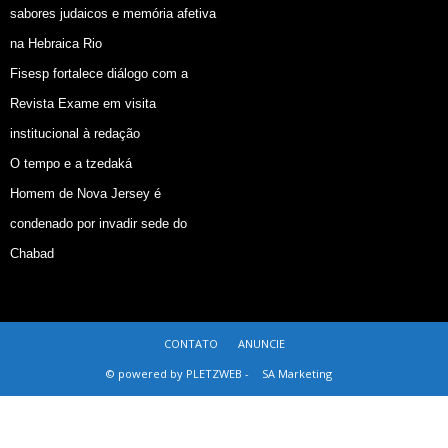
sabores judaicos e memória afetiva
na Hebraica Rio
Fisesp fortalece diálogo com a
Revista Exame em visita
institucional à redação
O tempo e a tzedaká
Homem de Nova Jersey é
condenado por invadir sede do
Chabad
CONTATO
ANUNCIE
© powered by PLETZWEB -
SA Marketing