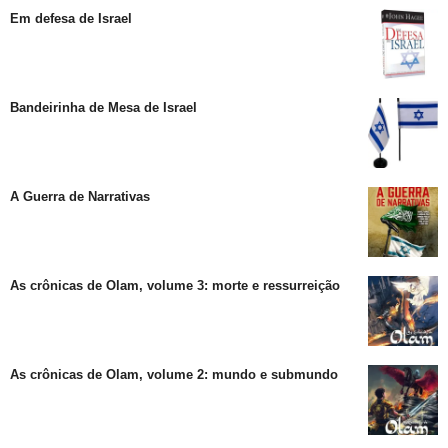
Em defesa de Israel
Bandeirinha de Mesa de Israel
A Guerra de Narrativas
As crônicas de Olam, volume 3: morte e ressurreição
As crônicas de Olam, volume 2: mundo e submundo