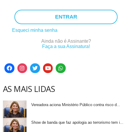
ENTRAR
Esqueci minha senha
Ainda não é Assinante?
Faça a sua Assinatura!
AS MAIS LIDAS
Vereadora aciona Ministério Público contra risco d...
Show de banda que faz apologia ao terrorismo tem i...