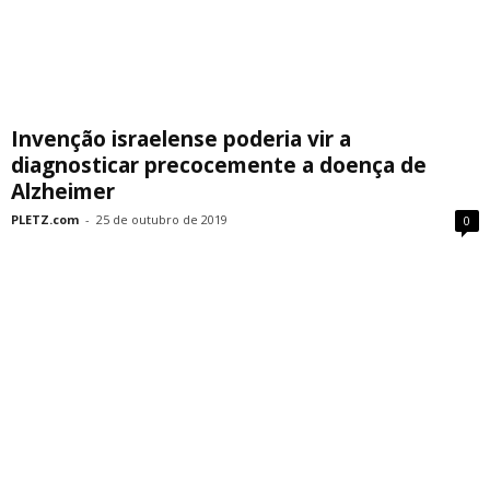
Invenção israelense poderia vir a
diagnosticar precocemente a doença de
Alzheimer
PLETZ.com
-
25 de outubro de 2019
0