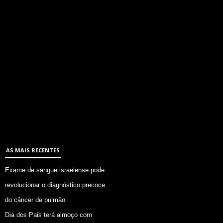
AS MAIS RECENTES
Exame de sangue israelense pode
revolucionar o diagnóstico precoce
do câncer de pulmão
Dia dos Pais terá almoço com