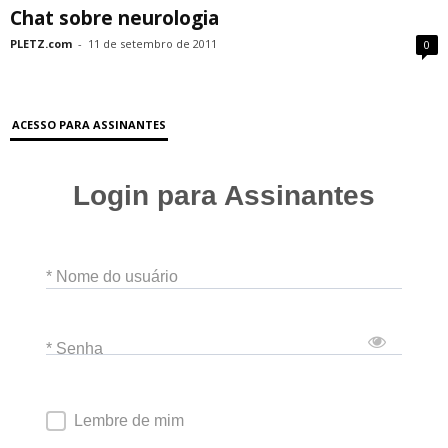
Chat sobre neurologia
PLETZ.com
-
11 de setembro de 2011
0
ACESSO PARA ASSINANTES
Login para Assinantes
* Nome do usuário
* Senha
Lembre de mim