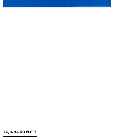
LOJINHA DO PLETZ