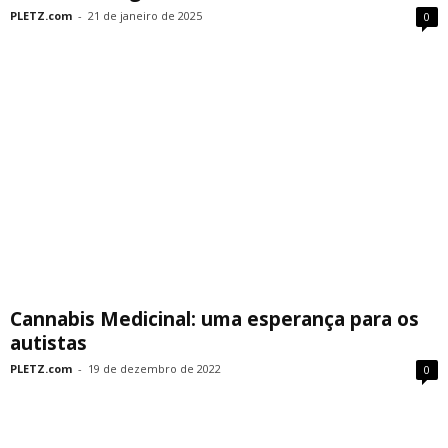
PLETZ.com
-
21 de janeiro de 2025
0
Cannabis Medicinal: uma esperança para os
autistas
PLETZ.com
-
19 de dezembro de 2022
0