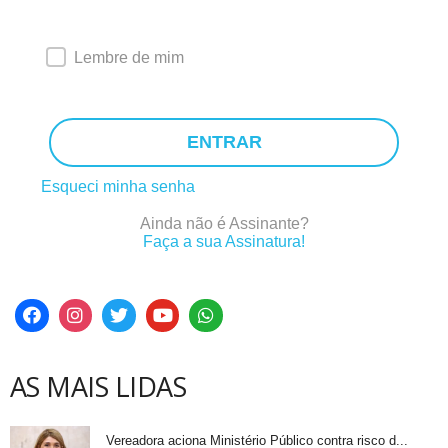
Lembre de mim
ENTRAR
Esqueci minha senha
Ainda não é Assinante?
Faça a sua Assinatura!
AS MAIS LIDAS
Vereadora aciona Ministério Público contra risco d...