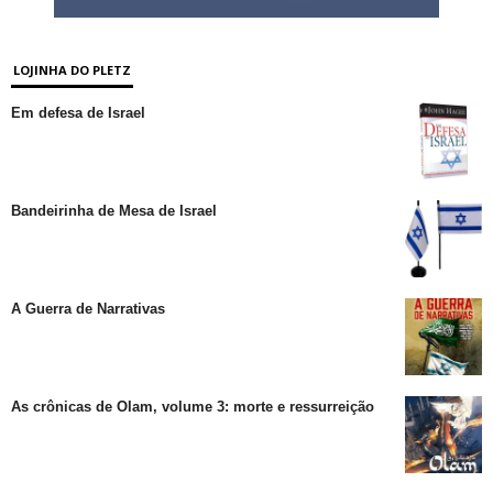
LOJINHA DO PLETZ
Em defesa de Israel
Bandeirinha de Mesa de Israel
A Guerra de Narrativas
As crônicas de Olam, volume 3: morte e ressurreição