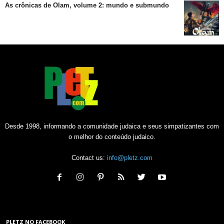
As crônicas de Olam, volume 2: mundo e submundo
Desde 1998, informando a comunidade judaica e seus simpatizantes com
o melhor do conteúdo judaico.
Contact us:
info@pletz.com
PLETZ NO FACEBOOK