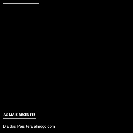
AS MAIS RECENTES
Dia dos Pais terá almoço com