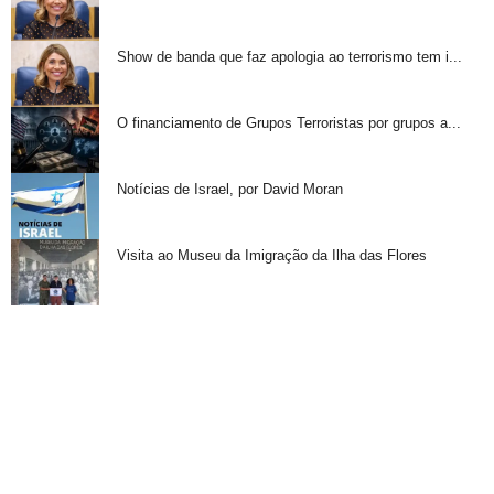
Show de banda que faz apologia ao terrorismo tem i...
O financiamento de Grupos Terroristas por grupos a...
Notícias de Israel, por David Moran
Visita ao Museu da Imigração da Ilha das Flores