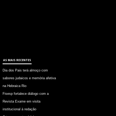
AS MAIS RECENTES
Dia dos Pais terá almoço com
sabores judaicos e memória afetiva
na Hebraica Rio
Fisesp fortalece diálogo com a
Revista Exame em visita
institucional à redação