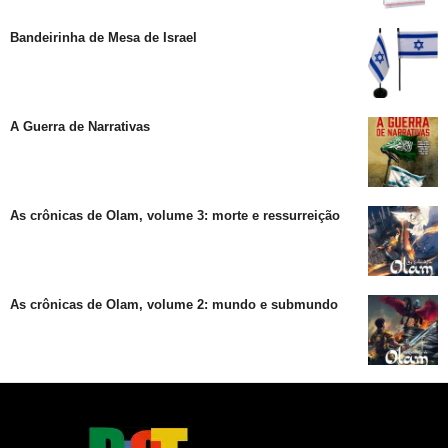
Bandeirinha de Mesa de Israel
A Guerra de Narrativas
As crônicas de Olam, volume 3: morte e ressurreição
As crônicas de Olam, volume 2: mundo e submundo