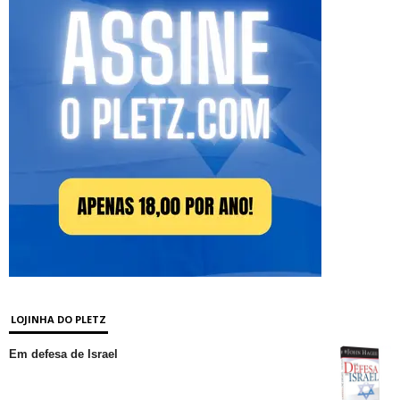
LOJINHA DO PLETZ
Em defesa de Israel