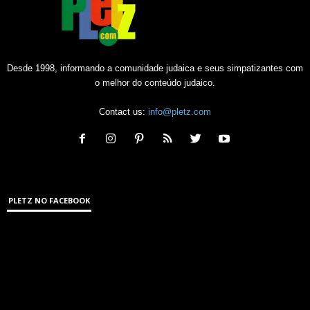
Desde 1998, informando a comunidade judaica e seus simpatizantes com
o melhor do conteúdo judaico.
Contact us:
info@pletz.com
PLETZ NO FACEBOOK