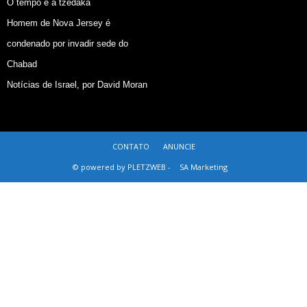
O tempo e a tzedaká
Homem de Nova Jersey é
condenado por invadir sede do
Chabad
Notícias de Israel, por David Moran
CONTATO
ANUNCIE
© powered by PLETZWEB -
SA Marketing