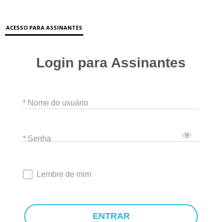
ACESSO PARA ASSINANTES
Login para Assinantes
* Nome do usuário
* Senha
Lembre de mim
ENTRAR