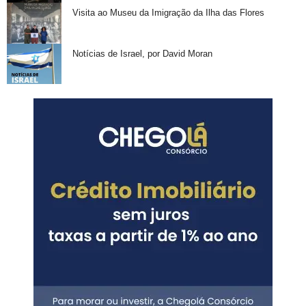
Visita ao Museu da Imigração da Ilha das Flores
Notícias de Israel, por David Moran