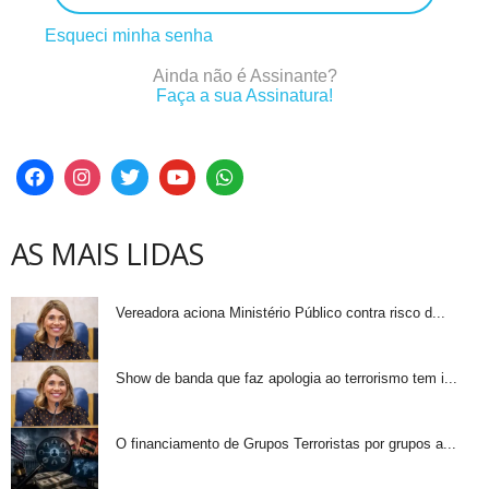
Esqueci minha senha
Ainda não é Assinante?
Faça a sua Assinatura!
AS MAIS LIDAS
Vereadora aciona Ministério Público contra risco d...
Show de banda que faz apologia ao terrorismo tem i...
O financiamento de Grupos Terroristas por grupos a...