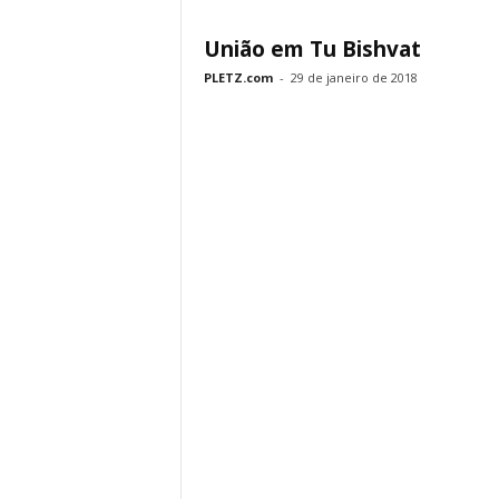
União em Tu Bishvat
PLETZ.com
-
29 de janeiro de 2018