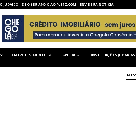
O JUDAICO
DÊ O SEU APOIO AO PLETZ.COM
ENVIE SUA NOTÍCIA
ENTRETENIMENTO
ESPECIAIS
INSTITUIÇÕES JUDAICAS
ACES