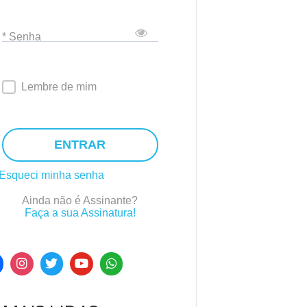
* Senha
Lembre de mim
ENTRAR
Esqueci minha senha
Ainda não é Assinante?
Faça a sua Assinatura!