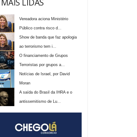
 MAIS LIDAS
Vereadora aciona Ministério
Público contra risco d...
Show de banda que faz apologia
ao terrorismo tem i...
O financiamento de Grupos
Terroristas por grupos a...
Notícias de Israel, por David
Moran
A saída do Brasil da IHRA e o
antissemitismo de Lu...