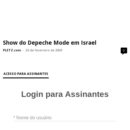
Show do Depeche Mode em Israel
PLETZ.com
-
26 de fevereiro de 2009
0
ACESSO PARA ASSINANTES
Login para Assinantes
* Nome do usuário