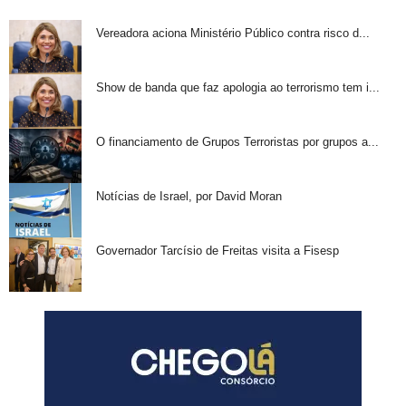
Vereadora aciona Ministério Público contra risco d...
Show de banda que faz apologia ao terrorismo tem i...
O financiamento de Grupos Terroristas por grupos a...
Notícias de Israel, por David Moran
Governador Tarcísio de Freitas visita a Fisesp