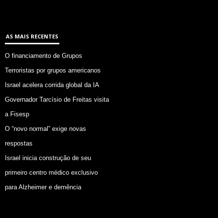
AS MAIS RECENTES
O financiamento de Grupos
Terroristas por grupos americanos
Israel acelera corrida global da IA
Governador Tarcísio de Freitas visita
a Fisesp
O “novo normal” exige novas
respostas
Israel inicia construção de seu
primeiro centro médico exclusivo
para Alzheimer e demência