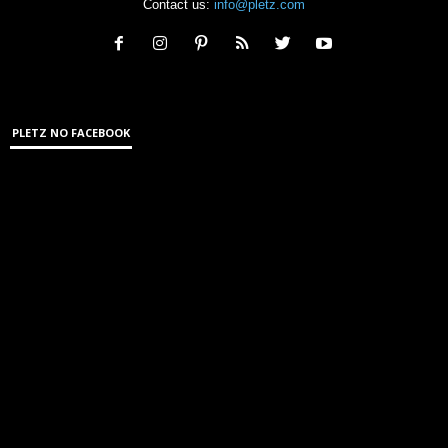
Contact us:
info@pletz.com
PLETZ NO FACEBOOK