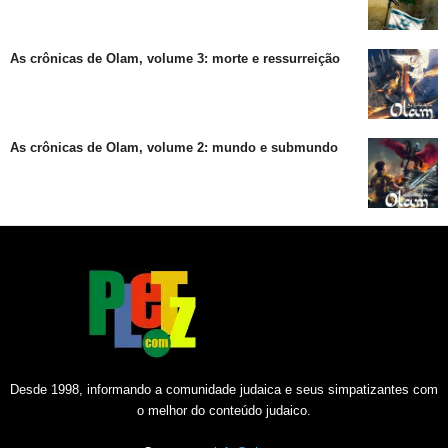
As crônicas de Olam, volume 3: morte e ressurreição
As crônicas de Olam, volume 2: mundo e submundo
Desde 1998, informando a comunidade judaica e seus simpatizantes com
o melhor do conteúdo judaico.