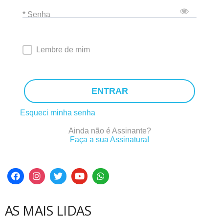
* Senha
Lembre de mim
ENTRAR
Esqueci minha senha
Ainda não é Assinante?
Faça a sua Assinatura!
AS MAIS LIDAS