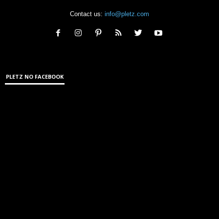
Contact us:
info@pletz.com
PLETZ NO FACEBOOK