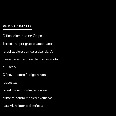
AS MAIS RECENTES
O financiamento de Grupos
Terroristas por grupos americanos
Israel acelera corrida global da IA
Governador Tarcísio de Freitas visita
a Fisesp
O “novo normal” exige novas
respostas
Israel inicia construção de seu
primeiro centro médico exclusivo
para Alzheimer e demência