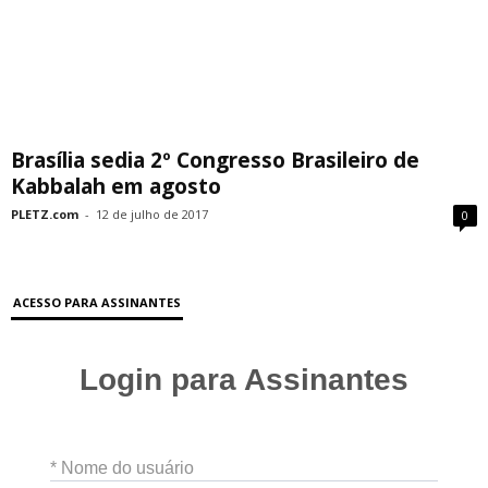
Brasília sedia 2º Congresso Brasileiro de
Kabbalah em agosto
PLETZ.com
-
12 de julho de 2017
0
ACESSO PARA ASSINANTES
Login para Assinantes
* Nome do usuário