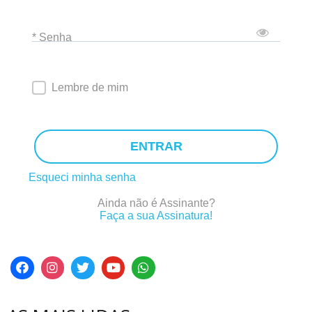
* Senha
Lembre de mim
ENTRAR
Esqueci minha senha
Ainda não é Assinante?
Faça a sua Assinatura!