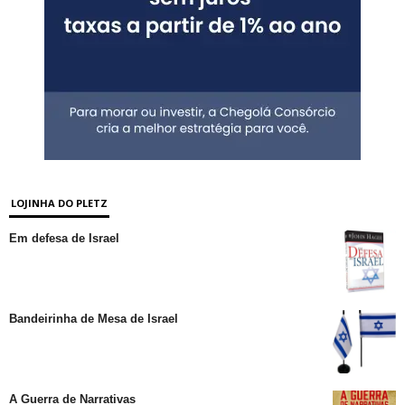
LOJINHA DO PLETZ
Em defesa de Israel
Bandeirinha de Mesa de Israel
A Guerra de Narrativas