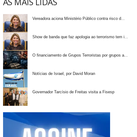
AS MAIS LIDAS
Vereadora aciona Ministério Público contra risco d...
Show de banda que faz apologia ao terrorismo tem i...
O financiamento de Grupos Terroristas por grupos a...
Notícias de Israel, por David Moran
Governador Tarcísio de Freitas visita a Fisesp