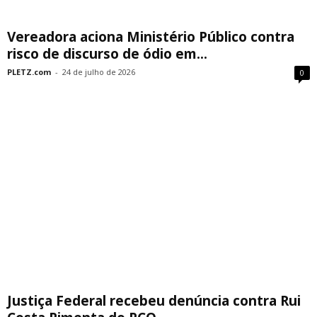
Vereadora aciona Ministério Público contra
risco de discurso de ódio em...
PLETZ.com
-
24 de julho de 2026
0
Justiça Federal recebeu denúncia contra Rui