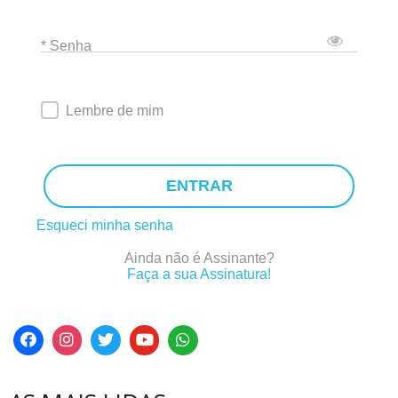
* Senha
Lembre de mim
ENTRAR
Esqueci minha senha
Ainda não é Assinante?
Faça a sua Assinatura!