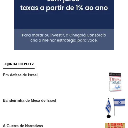
LOJINHA DO PLETZ
Em defesa de Israel
Bandeirinha de Mesa de Israel
A Guerra de Narrativas