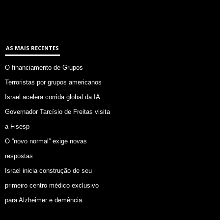
AS MAIS RECENTES
O financiamento de Grupos
Terroristas por grupos americanos
Israel acelera corrida global da IA
Governador Tarcísio de Freitas visita
a Fisesp
O “novo normal” exige novas
respostas
Israel inicia construção de seu
primeiro centro médico exclusivo
para Alzheimer e demência