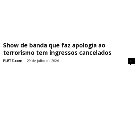
Show de banda que faz apologia ao
terrorismo tem ingressos cancelados
PLETZ.com
-
29 de julho de 2026
0