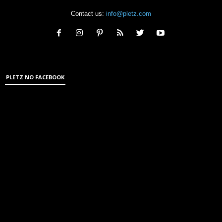
Contact us:
info@pletz.com
PLETZ NO FACEBOOK