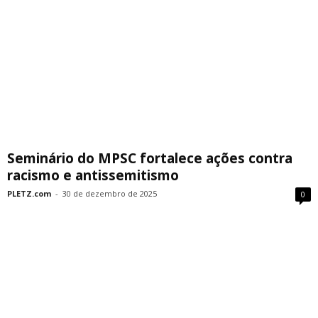
Seminário do MPSC fortalece ações contra
racismo e antissemitismo
PLETZ.com
-
30 de dezembro de 2025
0