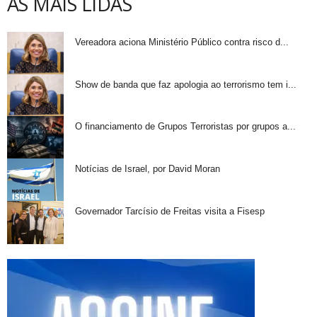
AS MAIS LIDAS
Vereadora aciona Ministério Público contra risco d...
Show de banda que faz apologia ao terrorismo tem i...
O financiamento de Grupos Terroristas por grupos a...
Notícias de Israel, por David Moran
Governador Tarcísio de Freitas visita a Fisesp