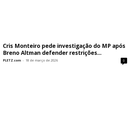
Cris Monteiro pede investigação do MP após
Breno Altman defender restrições...
PLETZ.com
-
18 de março de 2026
0