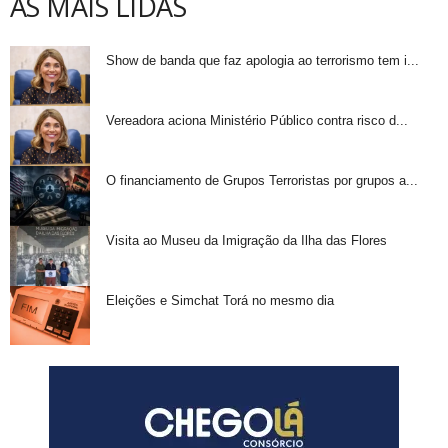
AS MAIS LIDAS
Show de banda que faz apologia ao terrorismo tem i...
Vereadora aciona Ministério Público contra risco d...
O financiamento de Grupos Terroristas por grupos a...
Visita ao Museu da Imigração da Ilha das Flores
Eleições e Simchat Torá no mesmo dia