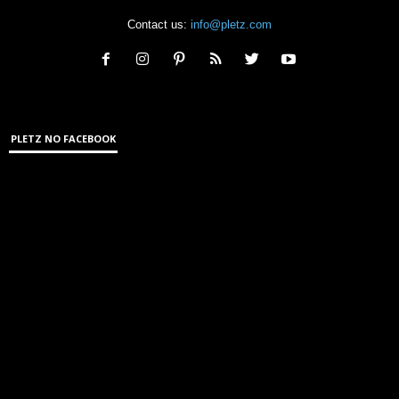
Contact us:
info@pletz.com
PLETZ NO FACEBOOK