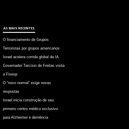
AS MAIS RECENTES
O financiamento de Grupos
Terroristas por grupos americanos
Israel acelera corrida global da IA
Governador Tarcísio de Freitas visita
a Fisesp
O “novo normal” exige novas
respostas
Israel inicia construção de seu
primeiro centro médico exclusivo
para Alzheimer e demência