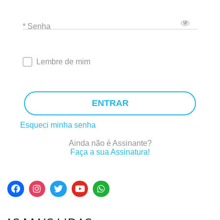
* Senha
Lembre de mim
ENTRAR
Esqueci minha senha
Ainda não é Assinante?
Faça a sua Assinatura!