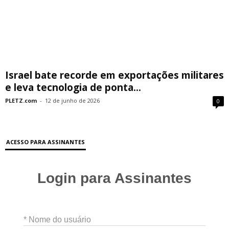
Israel bate recorde em exportações militares
e leva tecnologia de ponta...
PLETZ.com
-
12 de junho de 2026
0
ACESSO PARA ASSINANTES
Login para Assinantes
* Nome do usuário