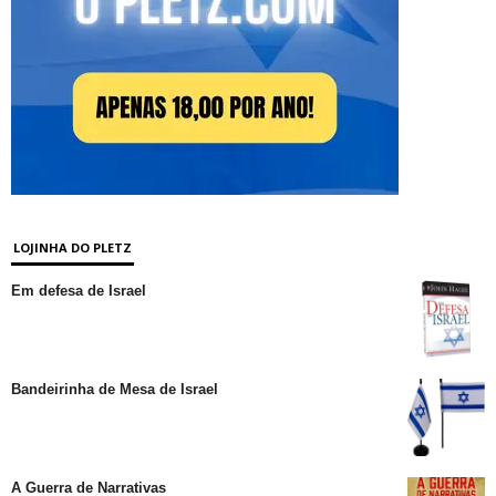
LOJINHA DO PLETZ
Em defesa de Israel
Bandeirinha de Mesa de Israel
A Guerra de Narrativas