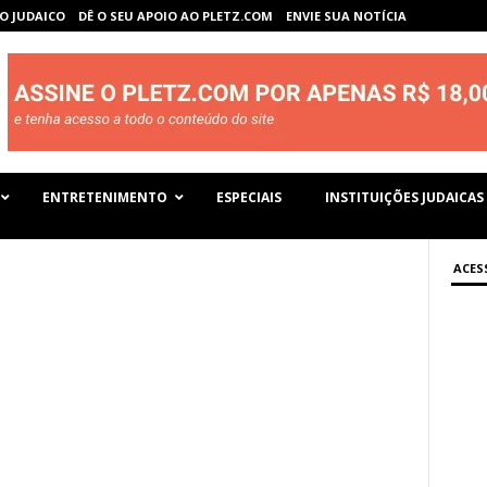
O JUDAICO
DÊ O SEU APOIO AO PLETZ.COM
ENVIE SUA NOTÍCIA
ENTRETENIMENTO
ESPECIAIS
INSTITUIÇÕES JUDAICAS
ACES