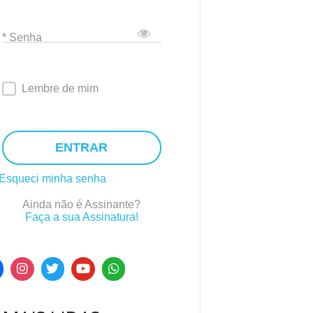
* Senha
Lembre de mim
ENTRAR
Esqueci minha senha
Ainda não é Assinante?
Faça a sua Assinatura!