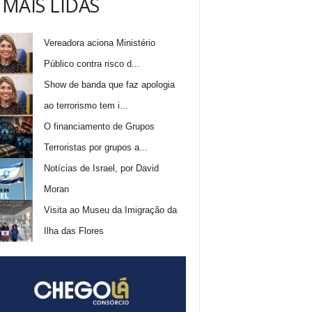
 MAIS LIDAS
Vereadora aciona Ministério
Público contra risco d...
Show de banda que faz apologia
ao terrorismo tem i...
O financiamento de Grupos
Terroristas por grupos a...
Notícias de Israel, por David
Moran
Visita ao Museu da Imigração da
Ilha das Flores