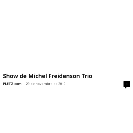
Show de Michel Freidenson Trio
PLETZ.com
-
29 de novembro de 2010
0