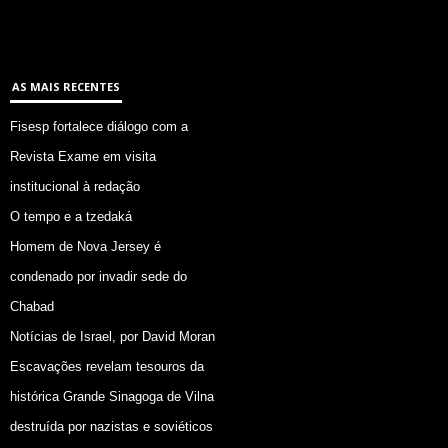
AS MAIS RECENTES
Fisesp fortalece diálogo com a
Revista Exame em visita
institucional à redação
O tempo e a tzedaká
Homem de Nova Jersey é
condenado por invadir sede do
Chabad
Notícias de Israel, por David Moran
Escavações revelam tesouros da
histórica Grande Sinagoga de Vilna
destruída por nazistas e soviéticos