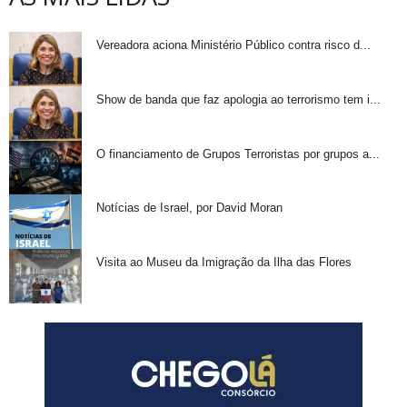
Vereadora aciona Ministério Público contra risco d...
Show de banda que faz apologia ao terrorismo tem i...
O financiamento de Grupos Terroristas por grupos a...
Notícias de Israel, por David Moran
Visita ao Museu da Imigração da Ilha das Flores