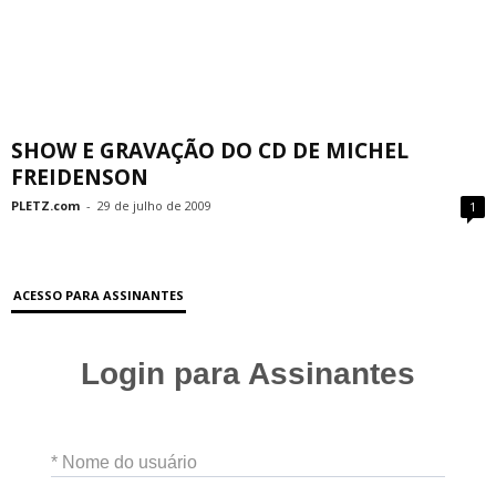
SHOW E GRAVAÇÃO DO CD DE MICHEL
FREIDENSON
PLETZ.com
-
29 de julho de 2009
1
ACESSO PARA ASSINANTES
Login para Assinantes
* Nome do usuário