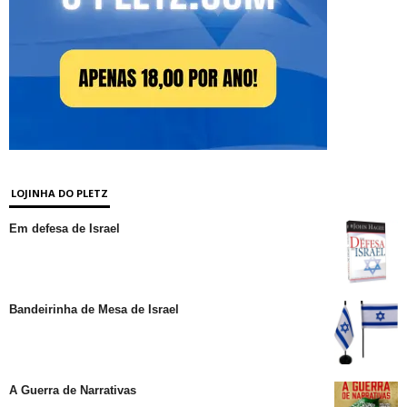
LOJINHA DO PLETZ
Em defesa de Israel
Bandeirinha de Mesa de Israel
A Guerra de Narrativas