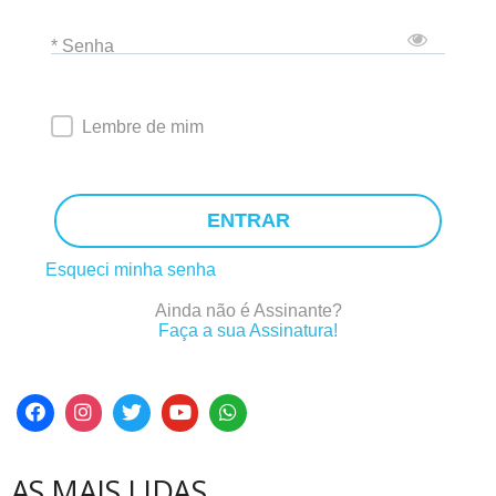
* Senha
Lembre de mim
ENTRAR
Esqueci minha senha
Ainda não é Assinante?
Faça a sua Assinatura!
AS MAIS LIDAS