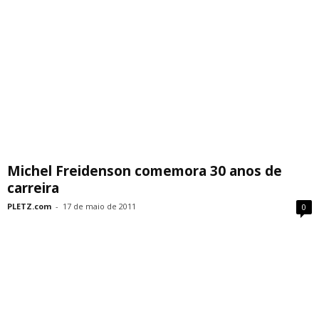
Michel Freidenson comemora 30 anos de
carreira
PLETZ.com
-
17 de maio de 2011
0