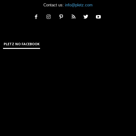
Contact us:
info@pletz.com
PLETZ NO FACEBOOK