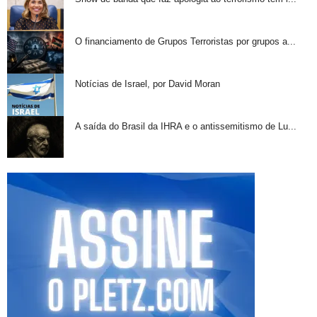
O financiamento de Grupos Terroristas por grupos a...
Notícias de Israel, por David Moran
A saída do Brasil da IHRA e o antissemitismo de Lu...