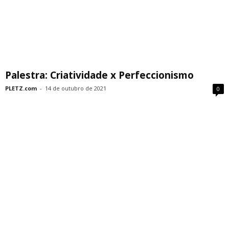
Palestra: Criatividade x Perfeccionismo
PLETZ.com
-
14 de outubro de 2021
0