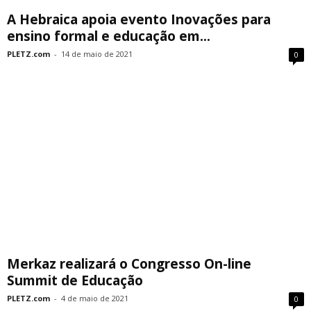
A Hebraica apoia evento Inovações para
ensino formal e educação em...
PLETZ.com
-
14 de maio de 2021
0
Merkaz realizará o Congresso On-line
Summit de Educação
PLETZ.com
-
4 de maio de 2021
0