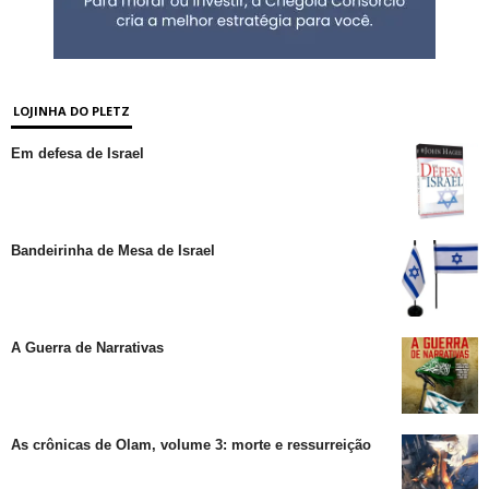
LOJINHA DO PLETZ
Em defesa de Israel
Bandeirinha de Mesa de Israel
A Guerra de Narrativas
As crônicas de Olam, volume 3: morte e ressurreição