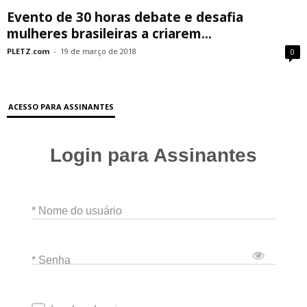
Evento de 30 horas debate e desafia
mulheres brasileiras a criarem...
PLETZ.com
-
19 de março de 2018
0
ACESSO PARA ASSINANTES
Login para Assinantes
* Nome do usuário
* Senha