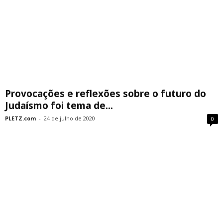
Provocações e reflexões sobre o futuro do
Judaísmo foi tema de...
PLETZ.com
-
24 de julho de 2020
0