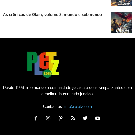
As crônicas de Olam, volume 2: mundo e submundo
Desde 1998, informando a comunidade judaica e seus simpatizantes com
o melhor do conteúdo judaico.
Contact us:
info@pletz.com