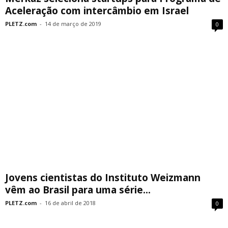
Aceleração com intercâmbio em Israel
PLETZ.com
-
14 de março de 2019
0
Jovens cientistas do Instituto Weizmann
vêm ao Brasil para uma série...
PLETZ.com
-
16 de abril de 2018
0