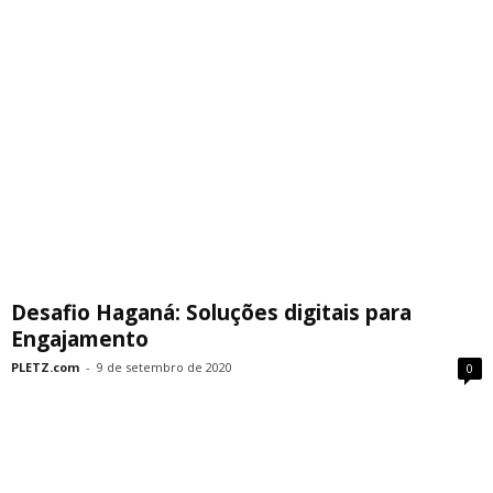
Desafio Haganá: Soluções digitais para
Engajamento
PLETZ.com
-
9 de setembro de 2020
0