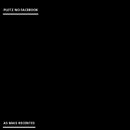
PLETZ NO FACEBOOK
AS MAIS RECENTES