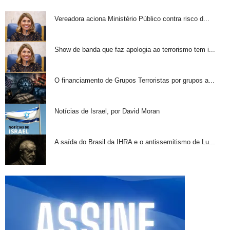
Vereadora aciona Ministério Público contra risco d...
Show de banda que faz apologia ao terrorismo tem i...
O financiamento de Grupos Terroristas por grupos a...
Notícias de Israel, por David Moran
A saída do Brasil da IHRA e o antissemitismo de Lu...