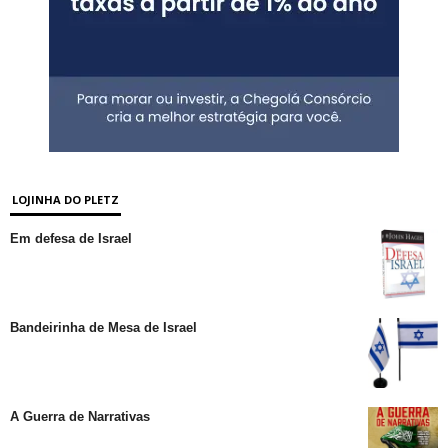
LOJINHA DO PLETZ
Em defesa de Israel
Bandeirinha de Mesa de Israel
A Guerra de Narrativas