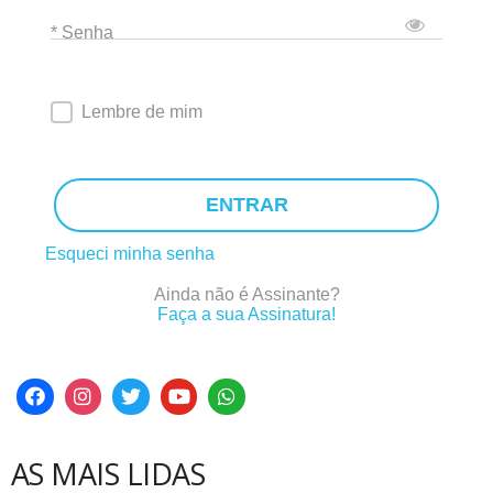
* Senha
Lembre de mim
ENTRAR
Esqueci minha senha
Ainda não é Assinante?
Faça a sua Assinatura!
AS MAIS LIDAS