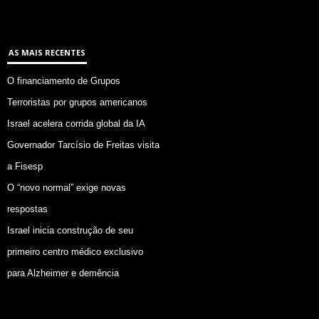
AS MAIS RECENTES
O financiamento de Grupos
Terroristas por grupos americanos
Israel acelera corrida global da IA
Governador Tarcísio de Freitas visita
a Fisesp
O “novo normal” exige novas
respostas
Israel inicia construção de seu
primeiro centro médico exclusivo
para Alzheimer e demência