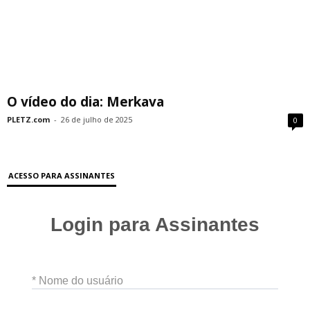
O vídeo do dia: Merkava
PLETZ.com
-
26 de julho de 2025
0
ACESSO PARA ASSINANTES
Login para Assinantes
* Nome do usuário