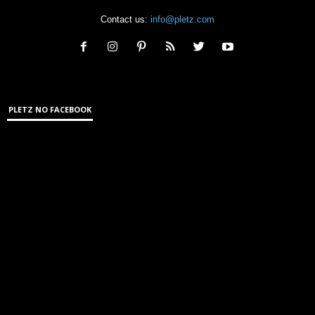
Contact us:
info@pletz.com
PLETZ NO FACEBOOK