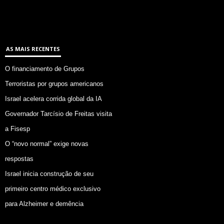
AS MAIS RECENTES
O financiamento de Grupos
Terroristas por grupos americanos
Israel acelera corrida global da IA
Governador Tarcísio de Freitas visita
a Fisesp
O “novo normal” exige novas
respostas
Israel inicia construção de seu
primeiro centro médico exclusivo
para Alzheimer e demência