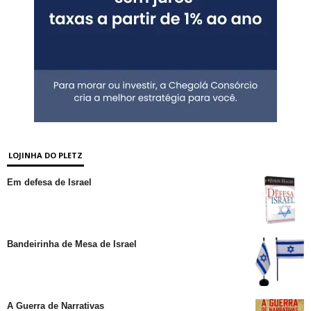
LOJINHA DO PLETZ
Em defesa de Israel
Bandeirinha de Mesa de Israel
A Guerra de Narrativas