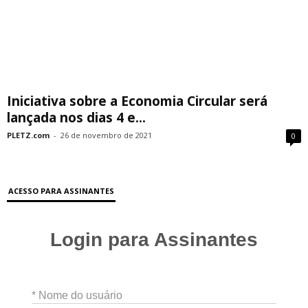
Iniciativa sobre a Economia Circular será
lançada nos dias 4 e...
PLETZ.com
-
26 de novembro de 2021
0
ACESSO PARA ASSINANTES
Login para Assinantes
* Nome do usuário