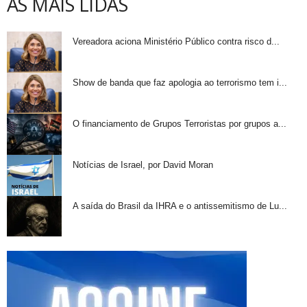
AS MAIS LIDAS
Vereadora aciona Ministério Público contra risco d...
Show de banda que faz apologia ao terrorismo tem i...
O financiamento de Grupos Terroristas por grupos a...
Notícias de Israel, por David Moran
A saída do Brasil da IHRA e o antissemitismo de Lu...