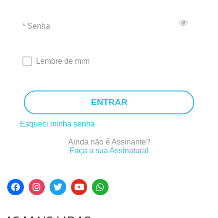
* Senha
Lembre de mim
ENTRAR
Esqueci minha senha
Ainda não é Assinante?
Faça a sua Assinatura!