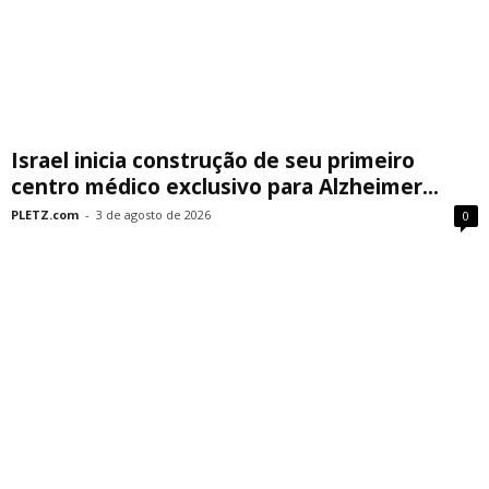
Israel inicia construção de seu primeiro
centro médico exclusivo para Alzheimer...
PLETZ.com
-
3 de agosto de 2026
0