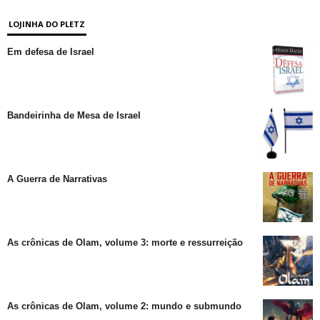
LOJINHA DO PLETZ
Em defesa de Israel
Bandeirinha de Mesa de Israel
A Guerra de Narrativas
As crônicas de Olam, volume 3: morte e ressurreição
As crônicas de Olam, volume 2: mundo e submundo