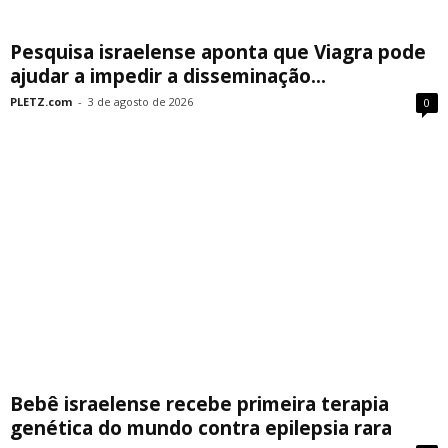
Pesquisa israelense aponta que Viagra pode
ajudar a impedir a disseminação...
PLETZ.com
-
3 de agosto de 2026
0
Bebê israelense recebe primeira terapia
genética do mundo contra epilepsia rara