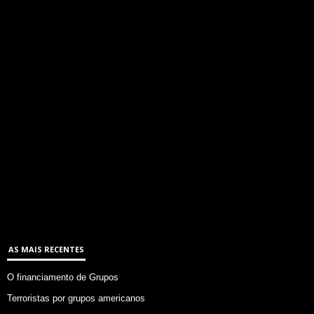
AS MAIS RECENTES
O financiamento de Grupos
Terroristas por grupos americanos