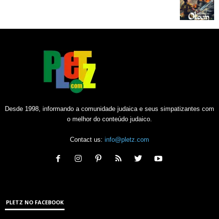
Desde 1998, informando a comunidade judaica e seus simpatizantes com
o melhor do conteúdo judaico.
Contact us:
info@pletz.com
PLETZ NO FACEBOOK