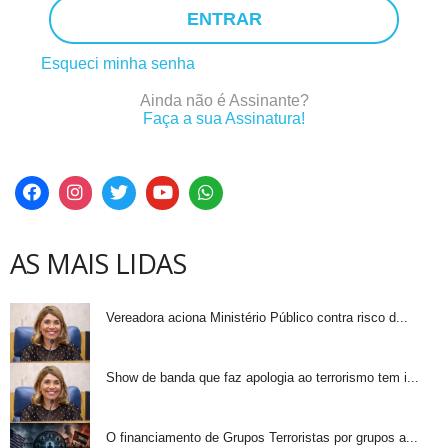
ENTRAR
Esqueci minha senha
Ainda não é Assinante?
Faça a sua Assinatura!
AS MAIS LIDAS
Vereadora aciona Ministério Público contra risco d...
Show de banda que faz apologia ao terrorismo tem i...
O financiamento de Grupos Terroristas por grupos a...