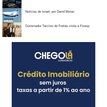
Notícias de Israel, por David Moran
Governador Tarcísio de Freitas visita a Fisesp