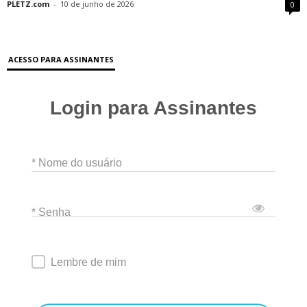
PLETZ.com
-
10 de junho de 2026
0
ACESSO PARA ASSINANTES
Login para Assinantes
* Nome do usuário
* Senha
Lembre de mim