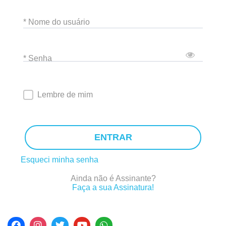
* Nome do usuário
* Senha
Lembre de mim
ENTRAR
Esqueci minha senha
Ainda não é Assinante?
Faça a sua Assinatura!