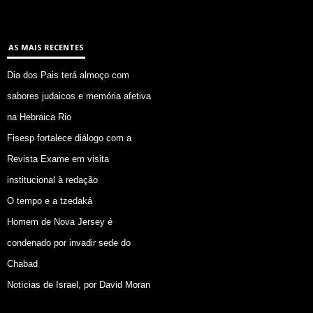
AS MAIS RECENTES
Dia dos Pais terá almoço com
sabores judaicos e memória afetiva
na Hebraica Rio
Fisesp fortalece diálogo com a
Revista Exame em visita
institucional à redação
O tempo e a tzedaká
Homem de Nova Jersey é
condenado por invadir sede do
Chabad
Notícias de Israel, por David Moran