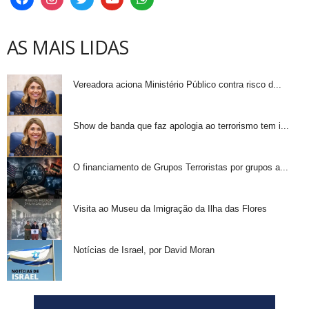
AS MAIS LIDAS
Vereadora aciona Ministério Público contra risco d...
Show de banda que faz apologia ao terrorismo tem i...
O financiamento de Grupos Terroristas por grupos a...
Visita ao Museu da Imigração da Ilha das Flores
Notícias de Israel, por David Moran