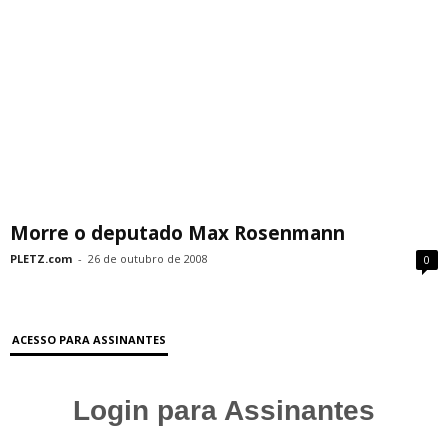
Morre o deputado Max Rosenmann
PLETZ.com
-
26 de outubro de 2008
0
ACESSO PARA ASSINANTES
Login para Assinantes