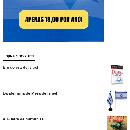
LOJINHA DO PLETZ
Em defesa de Israel
Bandeirinha de Mesa de Israel
A Guerra de Narrativas