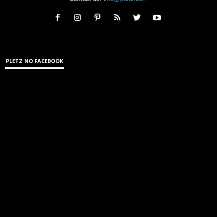
PLETZ NO FACEBOOK