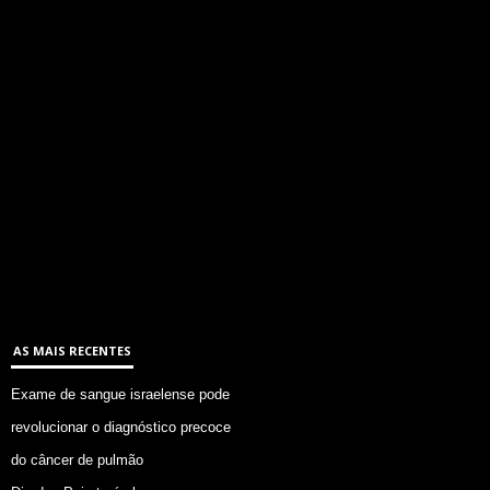
AS MAIS RECENTES
Exame de sangue israelense pode
revolucionar o diagnóstico precoce
do câncer de pulmão