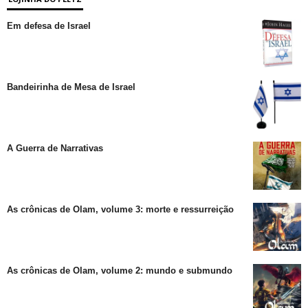
Em defesa de Israel
Bandeirinha de Mesa de Israel
A Guerra de Narrativas
As crônicas de Olam, volume 3: morte e ressurreição
As crônicas de Olam, volume 2: mundo e submundo