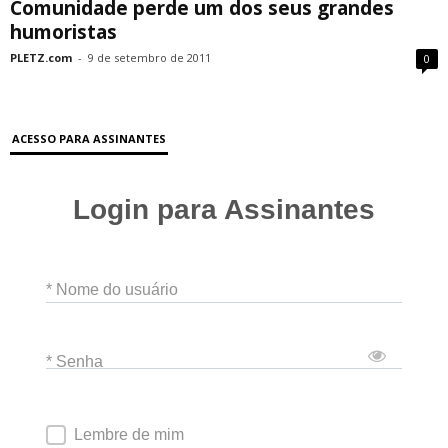
Comunidade perde um dos seus grandes
humoristas
PLETZ.com
-
9 de setembro de 2011
0
ACESSO PARA ASSINANTES
Login para Assinantes
* Nome do usuário
* Senha
Lembre de mim