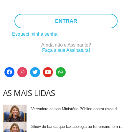
ENTRAR
Esqueci minha senha
Ainda não é Assinante?
Faça a sua Assinatura!
AS MAIS LIDAS
Vereadora aciona Ministério Público contra risco d...
Show de banda que faz apologia ao terrorismo tem i...