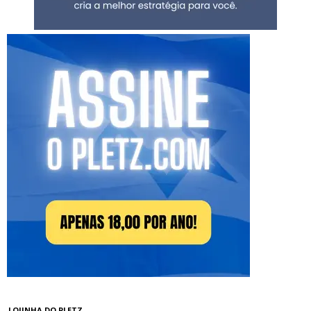
LOJINHA DO PLETZ