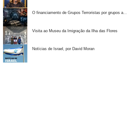
O financiamento de Grupos Terroristas por grupos a...
Visita ao Museu da Imigração da Ilha das Flores
Notícias de Israel, por David Moran