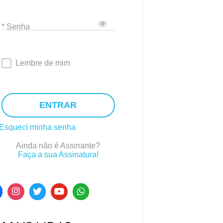
* Senha
Lembre de mim
ENTRAR
Esqueci minha senha
Ainda não é Assinante?
Faça a sua Assinatura!