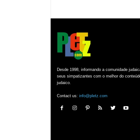
Desde 1998, informando a comunidade judaic
seus simpatizantes com o melhor do conteúd
judaico.
Contact us:
info@pletz.com