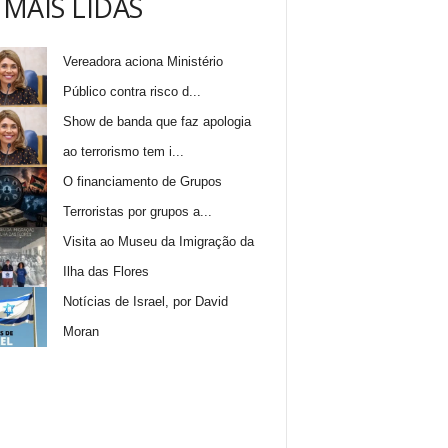
 MAIS LIDAS
Vereadora aciona Ministério
Público contra risco d...
Show de banda que faz apologia
ao terrorismo tem i...
O financiamento de Grupos
Terroristas por grupos a...
Visita ao Museu da Imigração da
Ilha das Flores
Notícias de Israel, por David
Moran