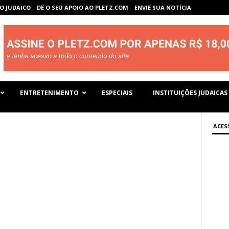
O JUDAICO
DÊ O SEU APOIO AO PLETZ.COM
ENVIE SUA NOTÍCIA
ENTRETENIMENTO
ESPECIAIS
INSTITUIÇÕES JUDAICAS
ACES