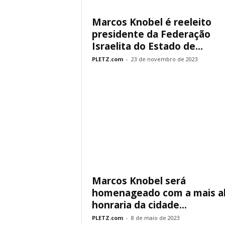
Marcos Knobel é reeleito
presidente da Federação
Israelita do Estado de...
PLETZ.com
-
23 de novembro de 2023
Marcos Knobel será
homenageado com a mais a
honraria da cidade...
PLETZ.com
-
8 de maio de 2023