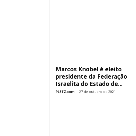
Marcos Knobel é eleito
presidente da Federação
Israelita do Estado de...
PLETZ.com
-
27 de outubro de 2021