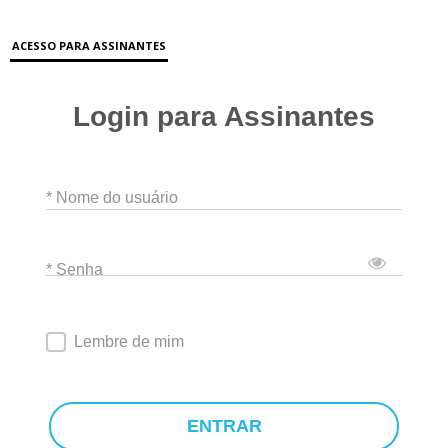
ACESSO PARA ASSINANTES
Login para Assinantes
* Nome do usuário
* Senha
Lembre de mim
ENTRAR