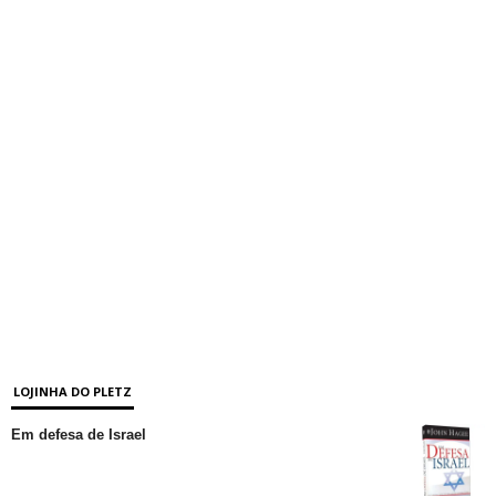
LOJINHA DO PLETZ
Em defesa de Israel