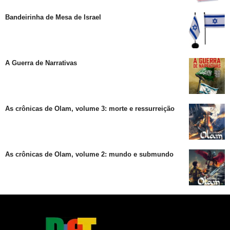
Bandeirinha de Mesa de Israel
A Guerra de Narrativas
As crônicas de Olam, volume 3: morte e ressurreição
As crônicas de Olam, volume 2: mundo e submundo