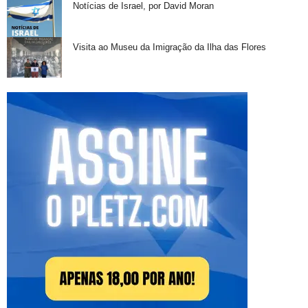
Notícias de Israel, por David Moran
Visita ao Museu da Imigração da Ilha das Flores