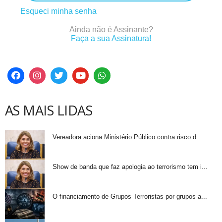
Esqueci minha senha
Ainda não é Assinante?
Faça a sua Assinatura!
AS MAIS LIDAS
Vereadora aciona Ministério Público contra risco d...
Show de banda que faz apologia ao terrorismo tem i...
O financiamento de Grupos Terroristas por grupos a...