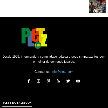
Desde 1998, informando a comunidade judaica e seus simpatizantes com
o melhor do conteúdo judaico.
Contact us:
info@pletz.com
PLETZ NO FACEBOOK