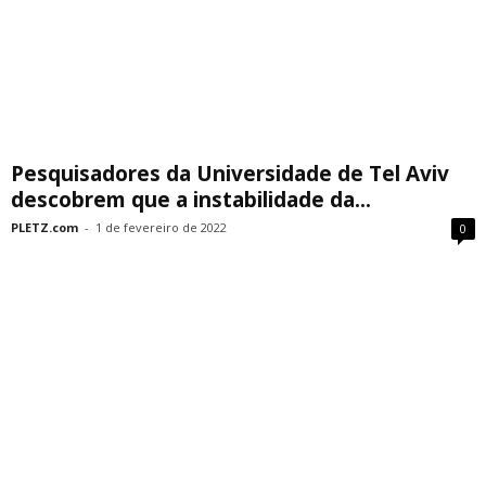
Pesquisadores da Universidade de Tel Aviv
descobrem que a instabilidade da...
PLETZ.com
-
1 de fevereiro de 2022
0