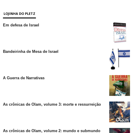
LOJINHA DO PLETZ
Em defesa de Israel
Bandeirinha de Mesa de Israel
A Guerra de Narrativas
As crônicas de Olam, volume 3: morte e ressurreição
As crônicas de Olam, volume 2: mundo e submundo