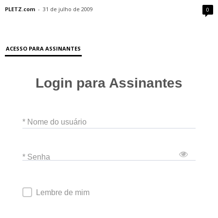
PLETZ.com
-
31 de julho de 2009
0
ACESSO PARA ASSINANTES
Login para Assinantes
* Nome do usuário
* Senha
Lembre de mim