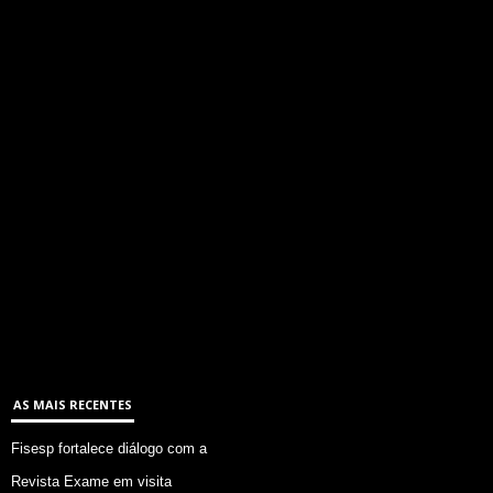
AS MAIS RECENTES
Fisesp fortalece diálogo com a
Revista Exame em visita