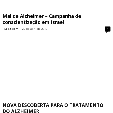
Mal de Alzheimer – Campanha de
conscientização em Israel
PLETZ.com
-
20 de abril de 2012
1
NOVA DESCOBERTA PARA O TRATAMENTO
DO ALZHEIMER