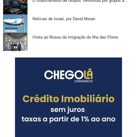
O financiamento de Grupos Terroristas por grupos a...
Notícias de Israel, por David Moran
Visita ao Museu da Imigração da Ilha das Flores