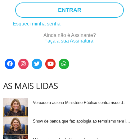
ENTRAR
Esqueci minha senha
Ainda não é Assinante?
Faça a sua Assinatura!
AS MAIS LIDAS
Vereadora aciona Ministério Público contra risco d...
Show de banda que faz apologia ao terrorismo tem i...