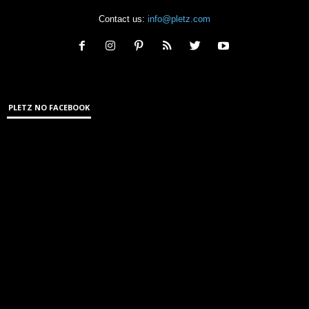
Contact us:
info@pletz.com
PLETZ NO FACEBOOK