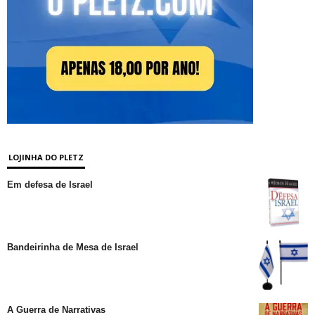
LOJINHA DO PLETZ
Em defesa de Israel
Bandeirinha de Mesa de Israel
A Guerra de Narrativas