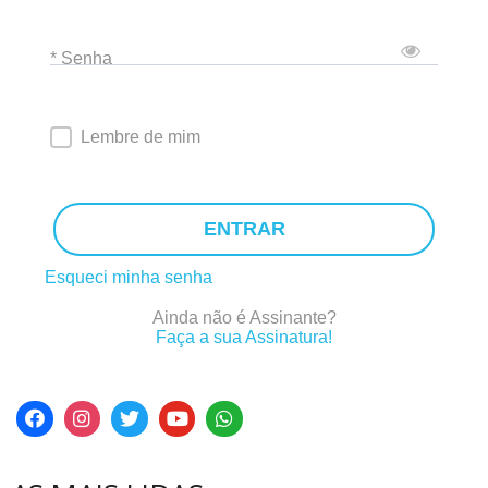
* Senha
Lembre de mim
ENTRAR
Esqueci minha senha
Ainda não é Assinante?
Faça a sua Assinatura!