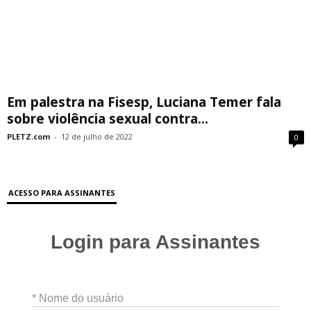
Em palestra na Fisesp, Luciana Temer fala
sobre violência sexual contra...
PLETZ.com
-
12 de julho de 2022
0
ACESSO PARA ASSINANTES
Login para Assinantes
* Nome do usuário