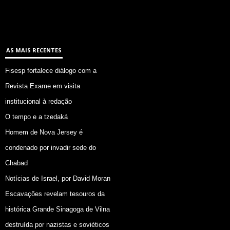
AS MAIS RECENTES
Fisesp fortalece diálogo com a
Revista Exame em visita
institucional à redação
O tempo e a tzedaká
Homem de Nova Jersey é
condenado por invadir sede do
Chabad
Notícias de Israel, por David Moran
Escavações revelam tesouros da
histórica Grande Sinagoga de Vilna
destruída por nazistas e soviéticos