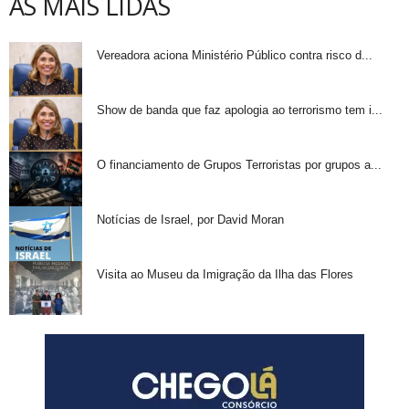
AS MAIS LIDAS
Vereadora aciona Ministério Público contra risco d...
Show de banda que faz apologia ao terrorismo tem i...
O financiamento de Grupos Terroristas por grupos a...
Notícias de Israel, por David Moran
Visita ao Museu da Imigração da Ilha das Flores