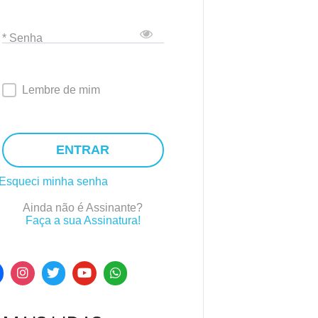
* Senha
Lembre de mim
ENTRAR
Esqueci minha senha
Ainda não é Assinante?
Faça a sua Assinatura!