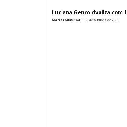
Luciana Genro rivaliza com 
Marcos Susskind
-
12 de outubro de 2023