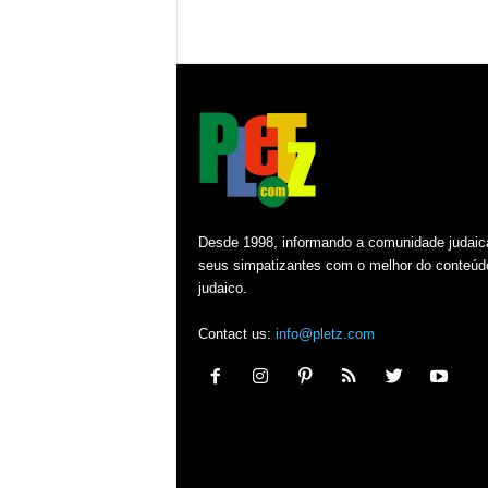
Desde 1998, informando a comunidade judaic
seus simpatizantes com o melhor do conteúd
judaico.
Contact us:
info@pletz.com