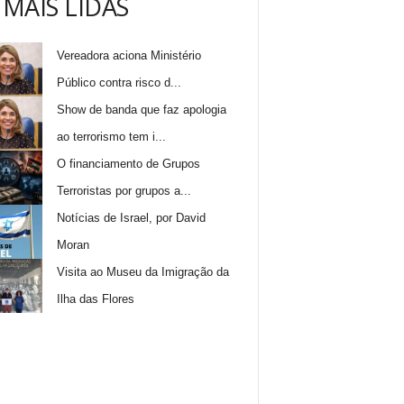
 MAIS LIDAS
Vereadora aciona Ministério
Público contra risco d...
Show de banda que faz apologia
ao terrorismo tem i...
O financiamento de Grupos
Terroristas por grupos a...
Notícias de Israel, por David
Moran
Visita ao Museu da Imigração da
Ilha das Flores