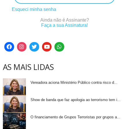
Esqueci minha senha
Ainda não é Assinante?
Faça a sua Assinatura!
AS MAIS LIDAS
Vereadora aciona Ministério Público contra risco d...
Show de banda que faz apologia ao terrorismo tem i...
O financiamento de Grupos Terroristas por grupos a...