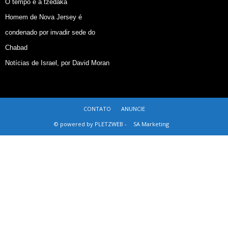
O tempo e a tzedaká
Homem de Nova Jersey é
condenado por invadir sede do
Chabad
Notícias de Israel, por David Moran
CONTATO
ANUNCIE
© powered by PLETZWEB -
SA Marketing