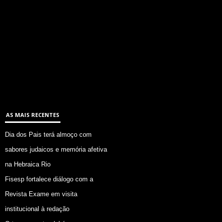
AS MAIS RECENTES
Dia dos Pais terá almoço com
sabores judaicos e memória afetiva
na Hebraica Rio
Fisesp fortalece diálogo com a
Revista Exame em visita
institucional à redação