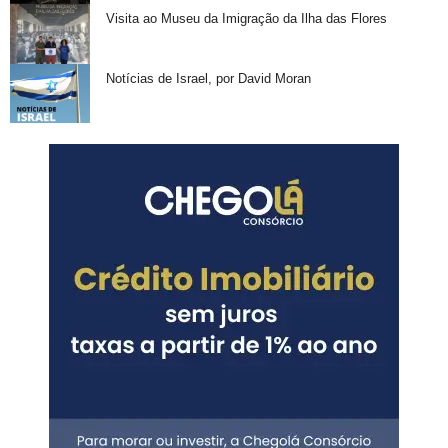
Visita ao Museu da Imigração da Ilha das Flores
Notícias de Israel, por David Moran