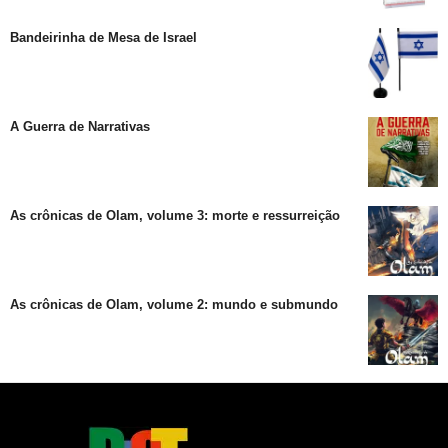
Bandeirinha de Mesa de Israel
A Guerra de Narrativas
As crônicas de Olam, volume 3: morte e ressurreição
As crônicas de Olam, volume 2: mundo e submundo