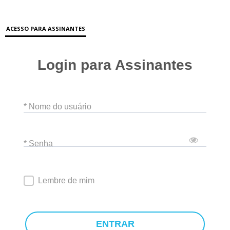
ACESSO PARA ASSINANTES
Login para Assinantes
* Nome do usuário
* Senha
Lembre de mim
ENTRAR