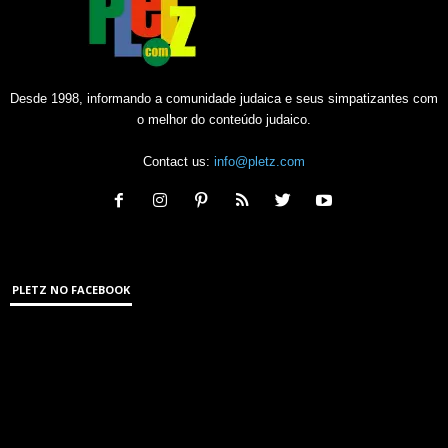
Desde 1998, informando a comunidade judaica e seus simpatizantes com
o melhor do conteúdo judaico.
Contact us:
info@pletz.com
PLETZ NO FACEBOOK