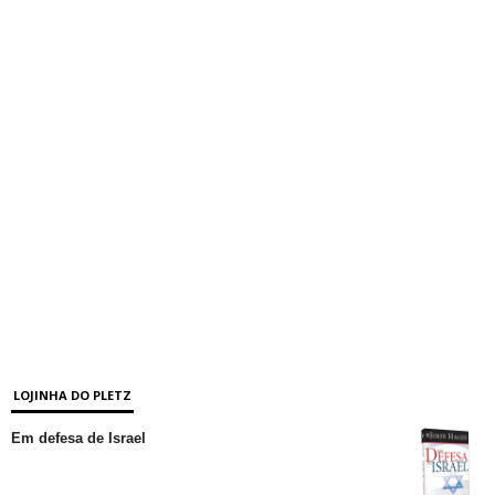
LOJINHA DO PLETZ
Em defesa de Israel