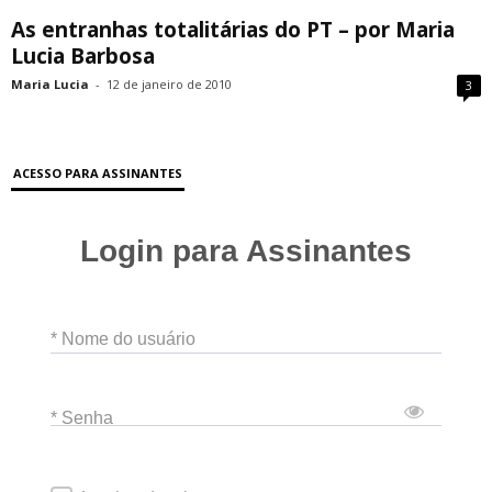
As entranhas totalitárias do PT – por Maria
Lucia Barbosa
Maria Lucia
-
12 de janeiro de 2010
3
ACESSO PARA ASSINANTES
Login para Assinantes
* Nome do usuário
* Senha