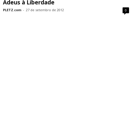
Adeus à Liberdade
PLETZ.com
-
27 de setembro de 2012
0