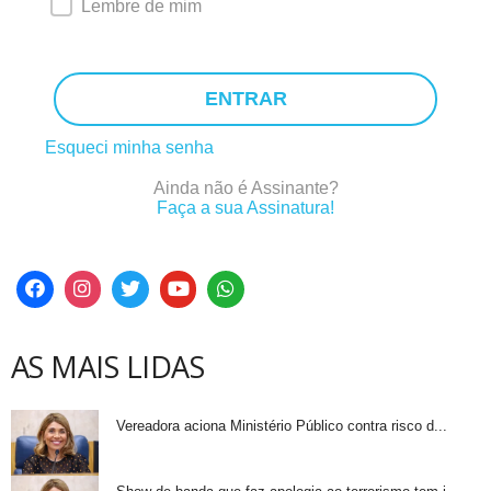
Lembre de mim
ENTRAR
Esqueci minha senha
Ainda não é Assinante?
Faça a sua Assinatura!
AS MAIS LIDAS
Vereadora aciona Ministério Público contra risco d...