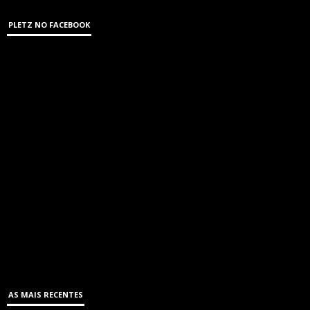
PLETZ NO FACEBOOK
AS MAIS RECENTES