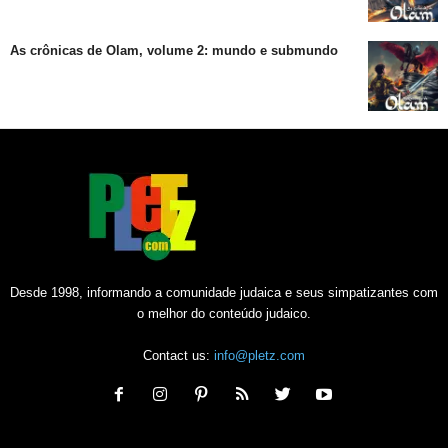
As crônicas de Olam, volume 2: mundo e submundo
Desde 1998, informando a comunidade judaica e seus simpatizantes com
o melhor do conteúdo judaico.
Contact us:
info@pletz.com