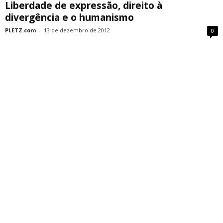
Liberdade de expressão, direito à
divergência e o humanismo
PLETZ.com
-
13 de dezembro de 2012
0