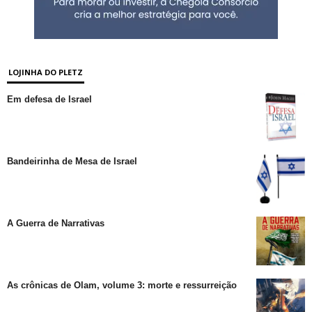
LOJINHA DO PLETZ
Em defesa de Israel
Bandeirinha de Mesa de Israel
A Guerra de Narrativas
As crônicas de Olam, volume 3: morte e ressurreição