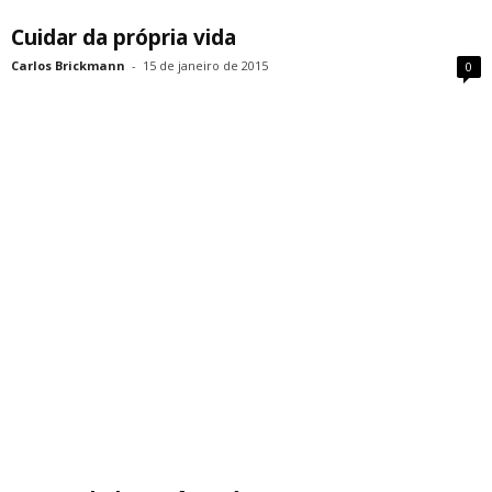
Cuidar da própria vida
Carlos Brickmann
-
15 de janeiro de 2015
0