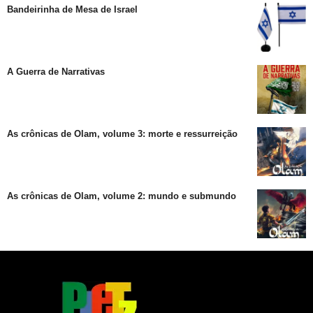
Bandeirinha de Mesa de Israel
A Guerra de Narrativas
As crônicas de Olam, volume 3: morte e ressurreição
As crônicas de Olam, volume 2: mundo e submundo