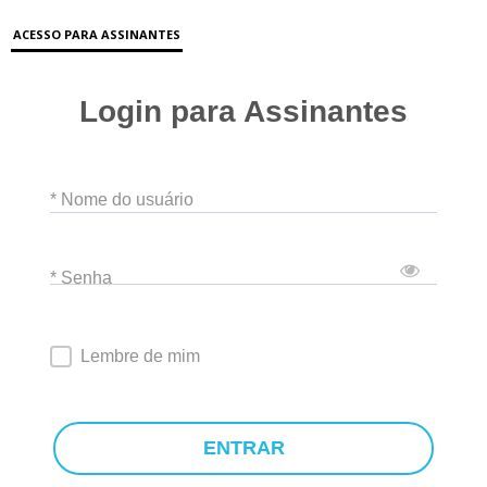
ACESSO PARA ASSINANTES
Login para Assinantes
* Nome do usuário
* Senha
Lembre de mim
ENTRAR