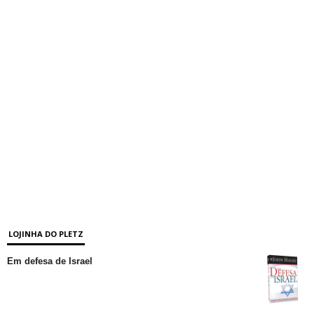
LOJINHA DO PLETZ
Em defesa de Israel