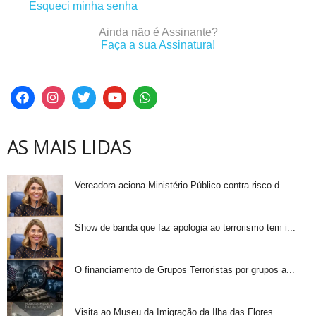
Esqueci minha senha
Ainda não é Assinante?
Faça a sua Assinatura!
AS MAIS LIDAS
Vereadora aciona Ministério Público contra risco d...
Show de banda que faz apologia ao terrorismo tem i...
O financiamento de Grupos Terroristas por grupos a...
Visita ao Museu da Imigração da Ilha das Flores