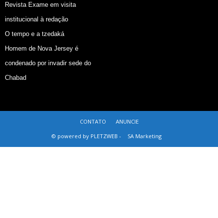
Revista Exame em visita
institucional à redação
O tempo e a tzedaká
Homem de Nova Jersey é
condenado por invadir sede do
Chabad
CONTATO
ANUNCIE
© powered by PLETZWEB -
SA Marketing