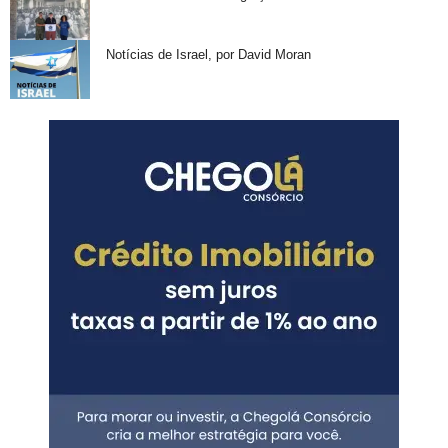
Notícias de Israel, por David Moran