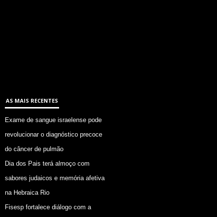
AS MAIS RECENTES
Exame de sangue israelense pode
revolucionar o diagnóstico precoce
do câncer de pulmão
Dia dos Pais terá almoço com
sabores judaicos e memória afetiva
na Hebraica Rio
Fisesp fortalece diálogo com a