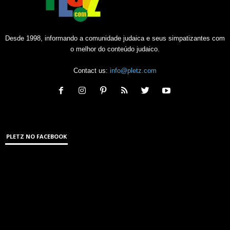
Desde 1998, informando a comunidade judaica e seus simpatizantes com
o melhor do conteúdo judaico.
Contact us:
info@pletz.com
PLETZ NO FACEBOOK