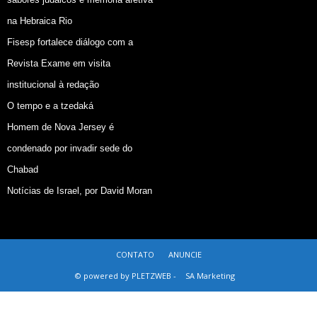
na Hebraica Rio
Fisesp fortalece diálogo com a
Revista Exame em visita
institucional à redação
O tempo e a tzedaká
Homem de Nova Jersey é
condenado por invadir sede do
Chabad
Notícias de Israel, por David Moran
CONTATO
ANUNCIE
© powered by PLETZWEB -
SA Marketing