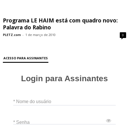
Programa LE HAIM está com quadro novo:
Palavra do Rabino
PLETZ.com
-
1 de março de 2010
0
ACESSO PARA ASSINANTES
Login para Assinantes
* Nome do usuário
* Senha