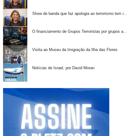
Show de banda que faz apologia ao terrorismo tem i...
O financiamento de Grupos Terroristas por grupos a...
Visita ao Museu da Imigração da Ilha das Flores
Notícias de Israel, por David Moran