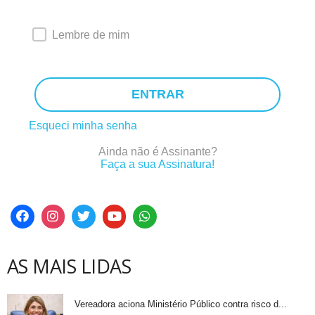
Lembre de mim
ENTRAR
Esqueci minha senha
Ainda não é Assinante?
Faça a sua Assinatura!
AS MAIS LIDAS
Vereadora aciona Ministério Público contra risco d...