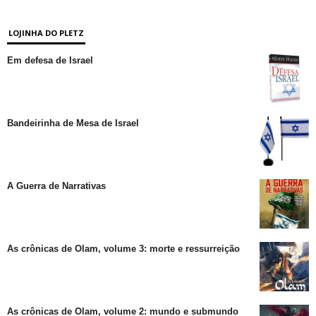
LOJINHA DO PLETZ
Em defesa de Israel
Bandeirinha de Mesa de Israel
A Guerra de Narrativas
As crônicas de Olam, volume 3: morte e ressurreição
As crônicas de Olam, volume 2: mundo e submundo