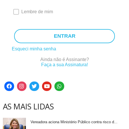
Lembre de mim
ENTRAR
Esqueci minha senha
Ainda não é Assinante?
Faça a sua Assinatura!
AS MAIS LIDAS
Vereadora aciona Ministério Público contra risco d...