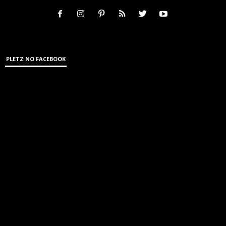
PLETZ NO FACEBOOK