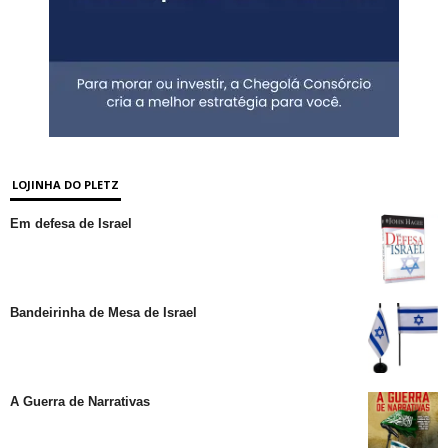
LOJINHA DO PLETZ
Em defesa de Israel
Bandeirinha de Mesa de Israel
A Guerra de Narrativas