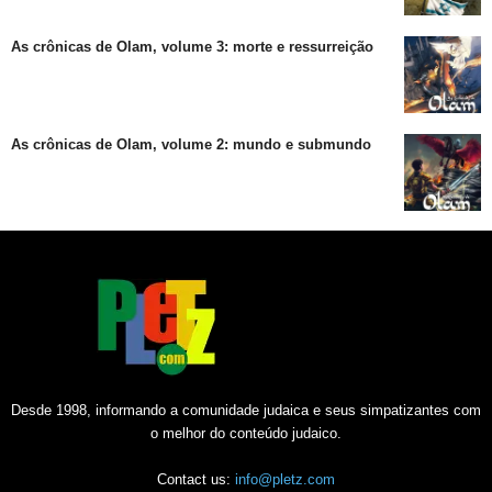
As crônicas de Olam, volume 3: morte e ressurreição
As crônicas de Olam, volume 2: mundo e submundo
Desde 1998, informando a comunidade judaica e seus simpatizantes com
o melhor do conteúdo judaico.
Contact us:
info@pletz.com