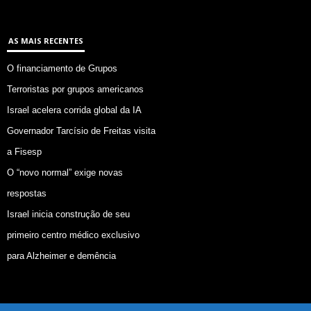
AS MAIS RECENTES
O financiamento de Grupos
Terroristas por grupos americanos
Israel acelera corrida global da IA
Governador Tarcísio de Freitas visita
a Fisesp
O “novo normal” exige novas
respostas
Israel inicia construção de seu
primeiro centro médico exclusivo
para Alzheimer e demência