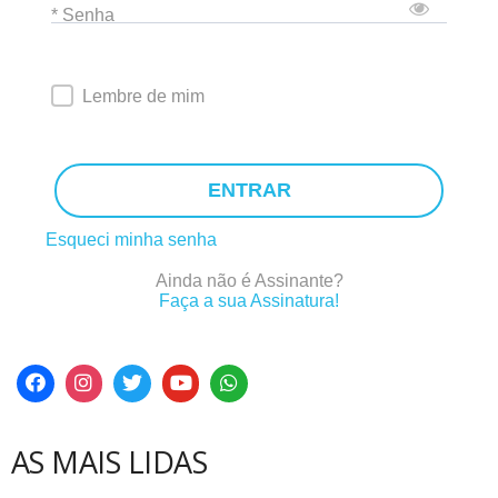
* Senha
Lembre de mim
ENTRAR
Esqueci minha senha
Ainda não é Assinante?
Faça a sua Assinatura!
AS MAIS LIDAS