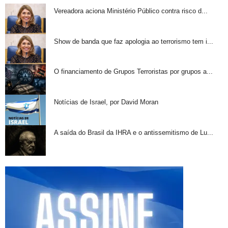
Vereadora aciona Ministério Público contra risco d...
Show de banda que faz apologia ao terrorismo tem i...
O financiamento de Grupos Terroristas por grupos a...
Notícias de Israel, por David Moran
A saída do Brasil da IHRA e o antissemitismo de Lu...