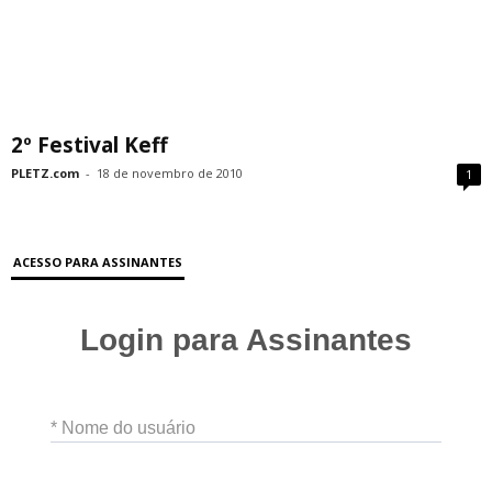
2º Festival Keff
PLETZ.com
-
18 de novembro de 2010
1
ACESSO PARA ASSINANTES
Login para Assinantes
* Nome do usuário