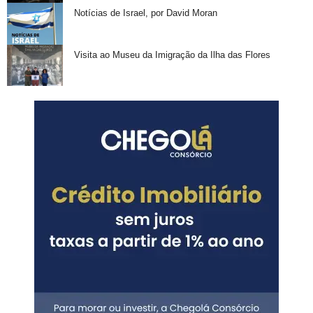
Notícias de Israel, por David Moran
Visita ao Museu da Imigração da Ilha das Flores