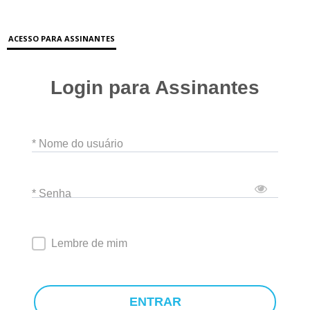
ACESSO PARA ASSINANTES
Login para Assinantes
* Nome do usuário
* Senha
Lembre de mim
ENTRAR