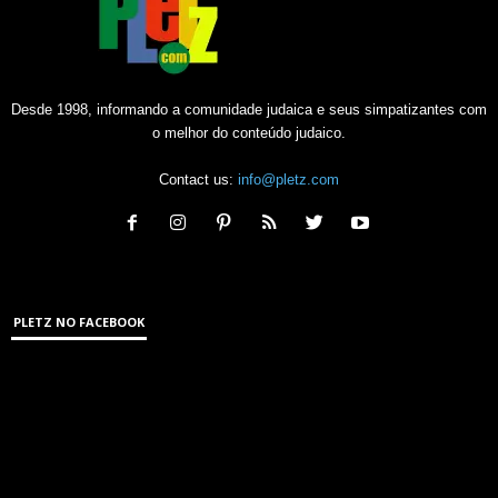
Desde 1998, informando a comunidade judaica e seus simpatizantes com
o melhor do conteúdo judaico.
Contact us:
info@pletz.com
PLETZ NO FACEBOOK