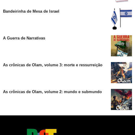
Bandeirinha de Mesa de Israel
A Guerra de Narrativas
As crônicas de Olam, volume 3: morte e ressurreição
As crônicas de Olam, volume 2: mundo e submundo