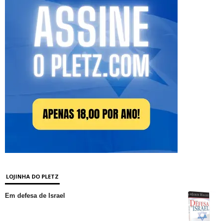
LOJINHA DO PLETZ
Em defesa de Israel