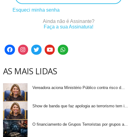
Esqueci minha senha
Ainda não é Assinante?
Faça a sua Assinatura!
AS MAIS LIDAS
Vereadora aciona Ministério Público contra risco d...
Show de banda que faz apologia ao terrorismo tem i...
O financiamento de Grupos Terroristas por grupos a...