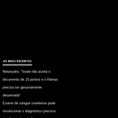
AS MAIS RECENTES
Netanyahu: “Israel não aceita o
documento de 15 pontos e o Hamas
precisa ser genuinamente
desarmado”
Exame de sangue israelense pode
revolucionar o diagnóstico precoce