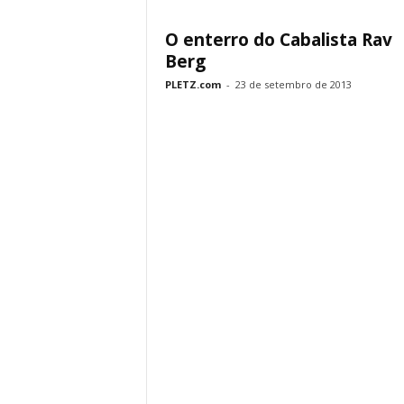
O enterro do Cabalista Rav
Berg
PLETZ.com
-
23 de setembro de 2013