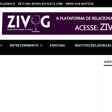
O JUDAICO
DÊ O SEU APOIO AO PLETZ.COM
ENVIE SUA NOTÍCIA
ENTRETENIMENTO
ESPECIAIS
INSTITUIÇÕES JUDAICAS
ACES