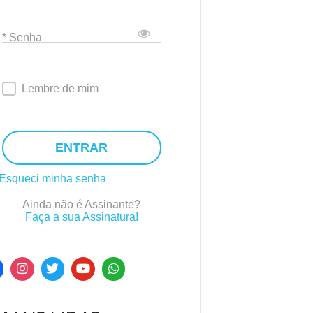
* Senha
Lembre de mim
ENTRAR
Esqueci minha senha
Ainda não é Assinante?
Faça a sua Assinatura!