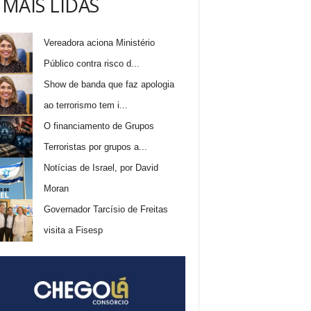
 MAIS LIDAS
Vereadora aciona Ministério
Público contra risco d...
Show de banda que faz apologia
ao terrorismo tem i...
O financiamento de Grupos
Terroristas por grupos a...
Notícias de Israel, por David
Moran
Governador Tarcísio de Freitas
visita a Fisesp