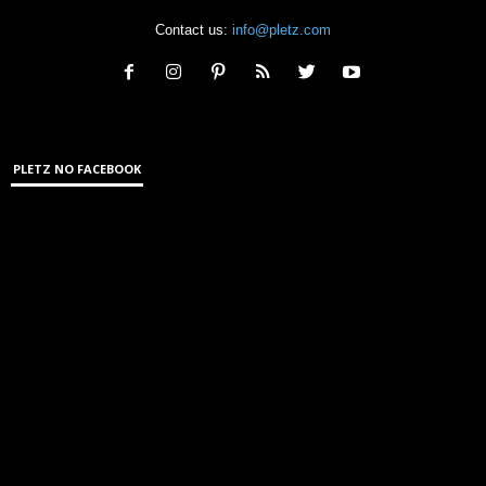
Contact us:
info@pletz.com
PLETZ NO FACEBOOK