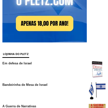
LOJINHA DO PLETZ
Em defesa de Israel
Bandeirinha de Mesa de Israel
A Guerra de Narrativas