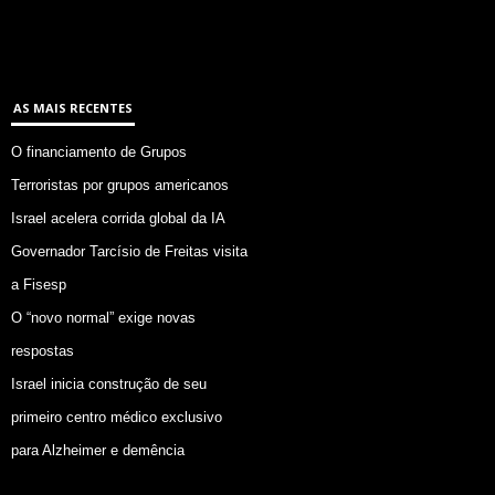
AS MAIS RECENTES
O financiamento de Grupos
Terroristas por grupos americanos
Israel acelera corrida global da IA
Governador Tarcísio de Freitas visita
a Fisesp
O “novo normal” exige novas
respostas
Israel inicia construção de seu
primeiro centro médico exclusivo
para Alzheimer e demência