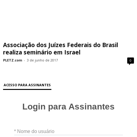
Associação dos Juízes Federais do Brasil
realiza seminário em Israel
PLETZ.com
-
3 de junho de 2017
0
ACESSO PARA ASSINANTES
Login para Assinantes
* Nome do usuário