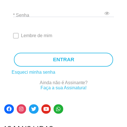
* Senha
Lembre de mim
ENTRAR
Esqueci minha senha
Ainda não é Assinante?
Faça a sua Assinatura!