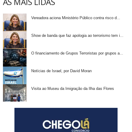
AS MAIS LIDAS
Vereadora aciona Ministério Público contra risco d...
Show de banda que faz apologia ao terrorismo tem i...
O financiamento de Grupos Terroristas por grupos a...
Notícias de Israel, por David Moran
Visita ao Museu da Imigração da Ilha das Flores