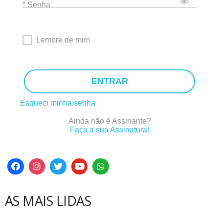
* Senha
Lembre de mim
ENTRAR
Esqueci minha senha
Ainda não é Assinante?
Faça a sua Assinatura!
AS MAIS LIDAS