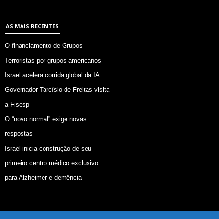
AS MAIS RECENTES
O financiamento de Grupos
Terroristas por grupos americanos
Israel acelera corrida global da IA
Governador Tarcísio de Freitas visita
a Fisesp
O “novo normal” exige novas
respostas
Israel inicia construção de seu
primeiro centro médico exclusivo
para Alzheimer e demência