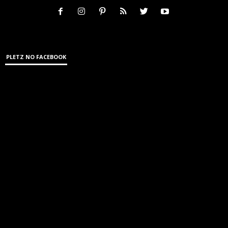
PLETZ NO FACEBOOK