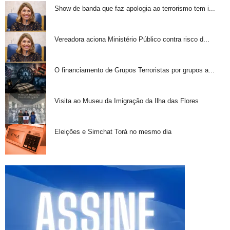
Show de banda que faz apologia ao terrorismo tem i...
Vereadora aciona Ministério Público contra risco d...
O financiamento de Grupos Terroristas por grupos a...
Visita ao Museu da Imigração da Ilha das Flores
Eleições e Simchat Torá no mesmo dia