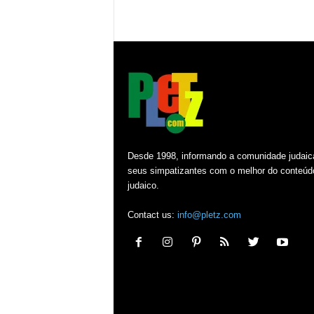
Desde 1998, informando a comunidade judaic
seus simpatizantes com o melhor do conteúd
judaico.
Contact us:
info@pletz.com