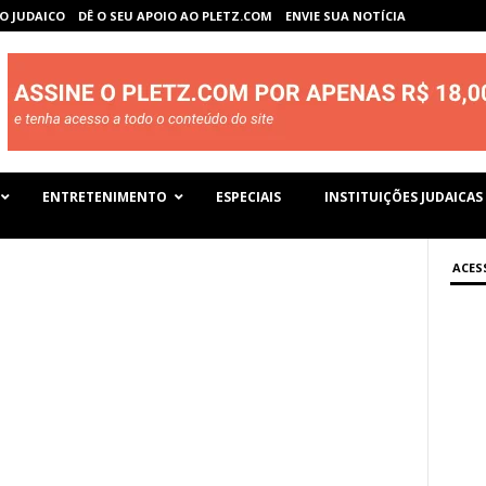
O JUDAICO
DÊ O SEU APOIO AO PLETZ.COM
ENVIE SUA NOTÍCIA
ENTRETENIMENTO
ESPECIAIS
INSTITUIÇÕES JUDAICAS
ACES