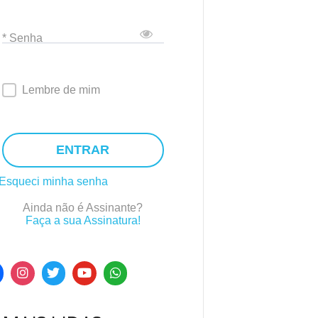
* Senha
Lembre de mim
ENTRAR
Esqueci minha senha
Ainda não é Assinante?
Faça a sua Assinatura!