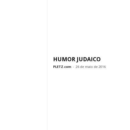
HUMOR JUDAICO
PLETZ.com
-
26 de maio de 2016