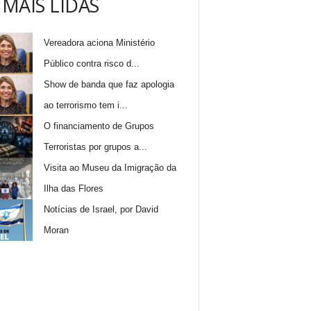
 MAIS LIDAS
Vereadora aciona Ministério
Público contra risco d...
Show de banda que faz apologia
ao terrorismo tem i...
O financiamento de Grupos
Terroristas por grupos a...
Visita ao Museu da Imigração da
Ilha das Flores
Notícias de Israel, por David
Moran