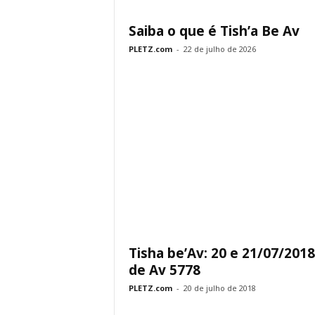
Saiba o que é Tish’a Be Av
PLETZ.com
-
22 de julho de 2026
Tisha be’Av: 20 e 21/07/2018
de Av 5778
PLETZ.com
-
20 de julho de 2018