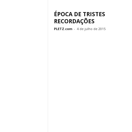
ÉPOCA DE TRISTES
RECORDAÇÕES
PLETZ.com
-
4 de julho de 2015