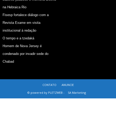
na Hebraica Rio
Fisesp fortalece diálogo com a
Revista Exame em visita
institucional à redação
O tempo e a tzedaká
Homem de Nova Jersey é
condenado por invadir sede do
Chabad
CONTATO
ANUNCIE
© powered by PLETZWEB -
SA Marketing