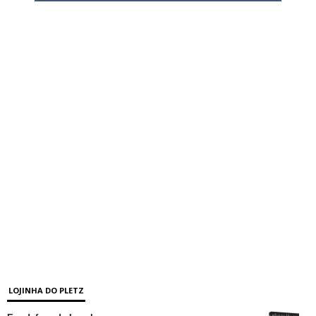
LOJINHA DO PLETZ