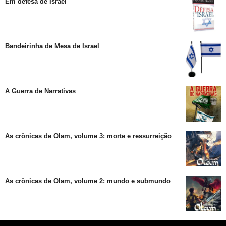
Em defesa de Israel
Bandeirinha de Mesa de Israel
A Guerra de Narrativas
As crônicas de Olam, volume 3: morte e ressurreição
As crônicas de Olam, volume 2: mundo e submundo