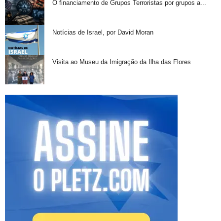
O financiamento de Grupos Terroristas por grupos a...
Notícias de Israel, por David Moran
Visita ao Museu da Imigração da Ilha das Flores