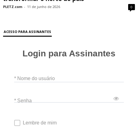
PLETZ.com
-
11 de junho de 2026
0
ACESSO PARA ASSINANTES
Login para Assinantes
* Nome do usuário
* Senha
Lembre de mim