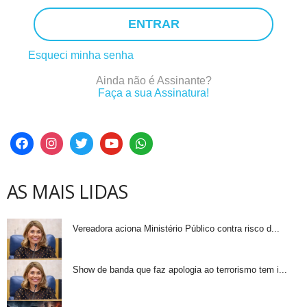
ENTRAR
Esqueci minha senha
Ainda não é Assinante?
Faça a sua Assinatura!
AS MAIS LIDAS
Vereadora aciona Ministério Público contra risco d...
Show de banda que faz apologia ao terrorismo tem i...