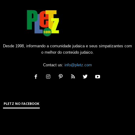
Desde 1998, informando a comunidade judaica e seus simpatizantes com
o melhor do conteúdo judaico.
Contact us:
info@pletz.com
PLETZ NO FACEBOOK