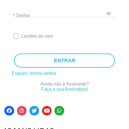
* Senha
Lembre de mim
ENTRAR
Esqueci minha senha
Ainda não é Assinante?
Faça a sua Assinatura!