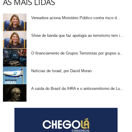
AS MAIS LIDAS
Vereadora aciona Ministério Público contra risco d...
Show de banda que faz apologia ao terrorismo tem i...
O financiamento de Grupos Terroristas por grupos a...
Notícias de Israel, por David Moran
A saída do Brasil da IHRA e o antissemitismo de Lu...