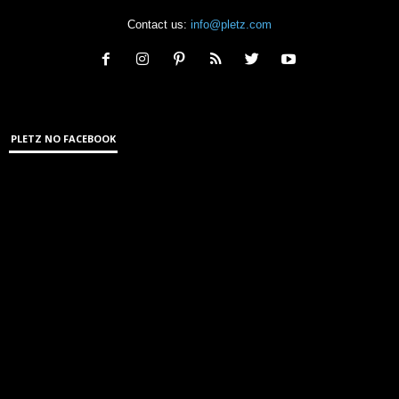
Contact us:
info@pletz.com
PLETZ NO FACEBOOK