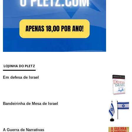
LOJINHA DO PLETZ
Em defesa de Israel
Bandeirinha de Mesa de Israel
A Guerra de Narrativas