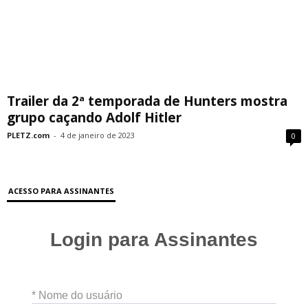
Trailer da 2ª temporada de Hunters mostra
grupo caçando Adolf Hitler
PLETZ.com
-
4 de janeiro de 2023
0
ACESSO PARA ASSINANTES
Login para Assinantes
* Nome do usuário