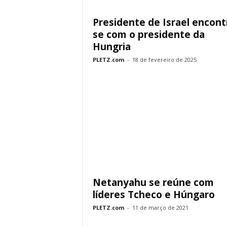
Presidente de Israel encont
se com o presidente da
Hungria
PLETZ.com
-
18 de fevereiro de 2025
Netanyahu se reúne com
líderes Tcheco e Húngaro
PLETZ.com
-
11 de março de 2021