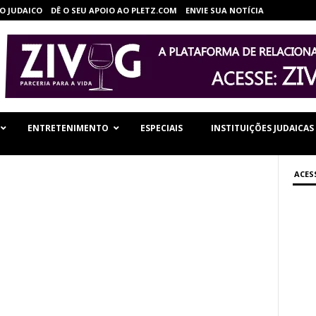
O JUDAICO
DÊ O SEU APOIO AO PLETZ.COM
ENVIE SUA NOTÍCIA
ENTRETENIMENTO
ESPECIAIS
INSTITUIÇÕES JUDAICAS
ACES