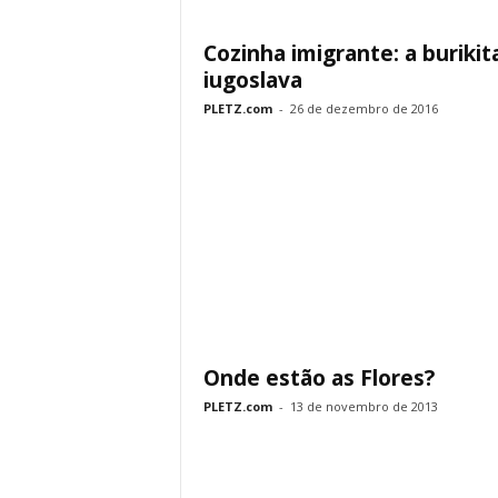
Cozinha imigrante: a burikit
iugoslava
PLETZ.com
-
26 de dezembro de 2016
Onde estão as Flores?
PLETZ.com
-
13 de novembro de 2013