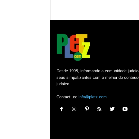
Desde 1998, informando a comunidade judaic
seus simpatizantes com o melhor do conteúd
judaico.
Contact us:
info@pletz.com