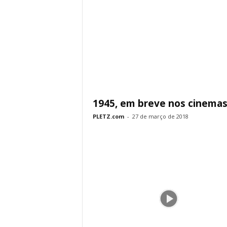
1945, em breve nos cinema
PLETZ.com
-
27 de março de 2018