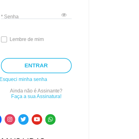
* Senha
Lembre de mim
ENTRAR
Esqueci minha senha
Ainda não é Assinante?
Faça a sua Assinatura!