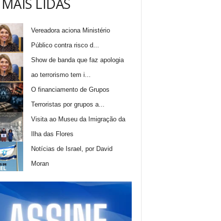
 MAIS LIDAS
Vereadora aciona Ministério
Público contra risco d...
Show de banda que faz apologia
ao terrorismo tem i...
O financiamento de Grupos
Terroristas por grupos a...
Visita ao Museu da Imigração da
Ilha das Flores
Notícias de Israel, por David
Moran